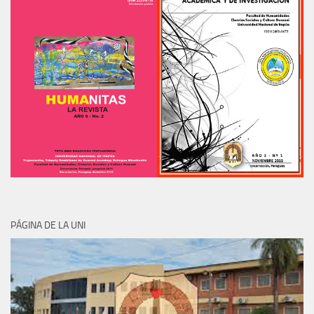
PÁGINA DE LA UNI