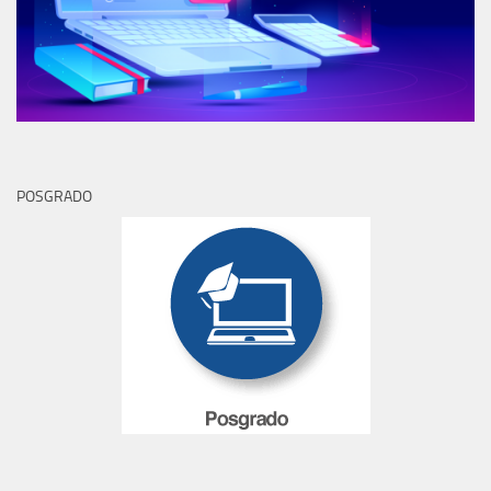
POSGRADO