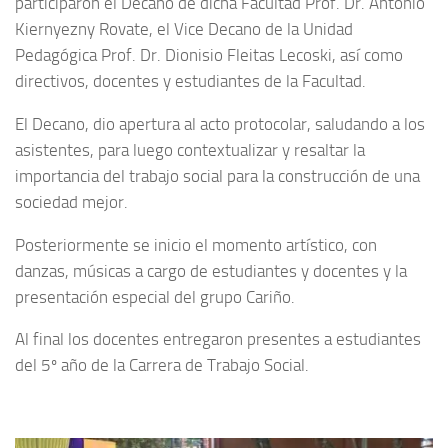
participaron el Decano de dicha Facultad Prof. Dr. Antonio
Kiernyezny Rovate, el Vice Decano de la Unidad
Pedagógica Prof. Dr. Dionisio Fleitas Lecoski, así como
directivos, docentes y estudiantes de la Facultad.
El Decano, dio apertura al acto protocolar, saludando a los
asistentes, para luego contextualizar y resaltar la
importancia del trabajo social para la construcción de una
sociedad mejor.
Posteriormente se inicio el momento artístico, con
danzas, músicas a cargo de estudiantes y docentes y la
presentación especial del grupo Cariño.
Al final los docentes entregaron presentes a estudiantes
del 5º año de la Carrera de Trabajo Social.