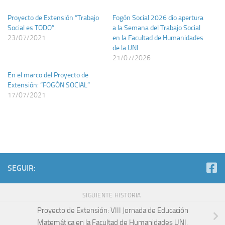
Proyecto de Extensión “Trabajo
Fogón Social 2026 dio apertura
Social es TODO”.
a la Semana del Trabajo Social
23/07/2021
en la Facultad de Humanidades
de la UNI
21/07/2026
En el marco del Proyecto de
Extensión: “FOGÓN SOCIAL”
17/07/2021
SEGUIR:
SIGUIENTE HISTORIA
Proyecto de Extensión: VIII Jornada de Educación
Matemática en la Facultad de Humanidades UNI.