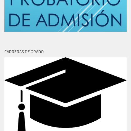
CARRERAS DE GRADO