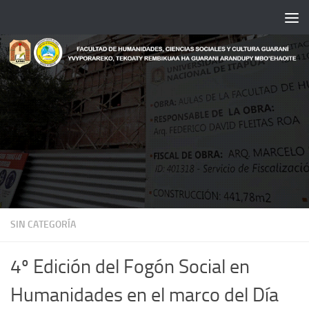
Saltar al contenido
SIN CATEGORÍA
4º Edición del Fogón Social en
Humanidades en el marco del Día