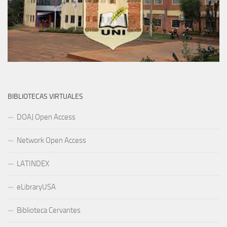
BIBLIOTECAS VIRTUALES
DOAJ Open Access
Network Open Access
LATINDEX
eLibraryUSA
Biblioteca Cervantes