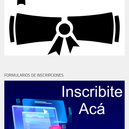
FORMULARIOS DE INSCRIPCIONES