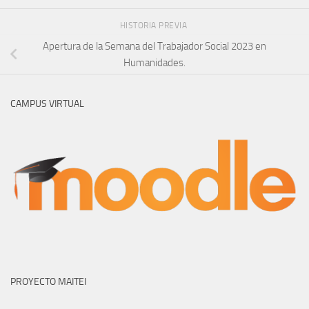
HISTORIA PREVIA
Apertura de la Semana del Trabajador Social 2023 en
Humanidades.
CAMPUS VIRTUAL
PROYECTO MAITEI