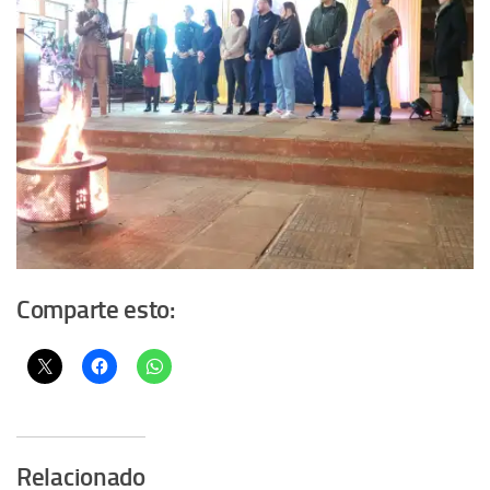
Comparte esto:
Relacionado