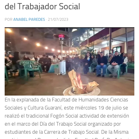
del Trabajador Social
POR
ANABEL PAREDES
·
21/07/2023
En la explanada de la Facultad de Humanidades Ciencias
Sociales y Cultura Guaraní, este miércoles 19 de julio se
realizó el tradicional Fogón Social actividad de extensión
en el marco del Día del Trabajo Social organizado por
estudiantes de la Carrera de Trabajo Social. De la Misma