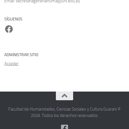
Acceder
Facultad de Humanidades, Ciencias Sociales y Cultura Guarani ©
2026. Todos los derechos reservados.