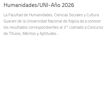
Humanidades/UNI-Año 2026
La Facultad de Humanidades, Ciencias Sociales y Cultura
Guaraní de la Universidad Nacional de Itapúa da a conocer
los resultados correspondientes al 3° Llamado a Concurso
de Títulos, Méritos y Aptitudes...
22/05/2026