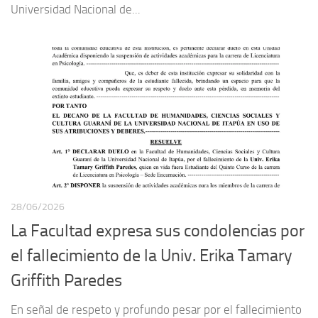
Universidad Nacional de...
28/06/2026
La Facultad expresa sus condolencias por
el fallecimiento de la Univ. Erika Tamary
Griffith Paredes
En señal de respeto y profundo pesar por el fallecimiento