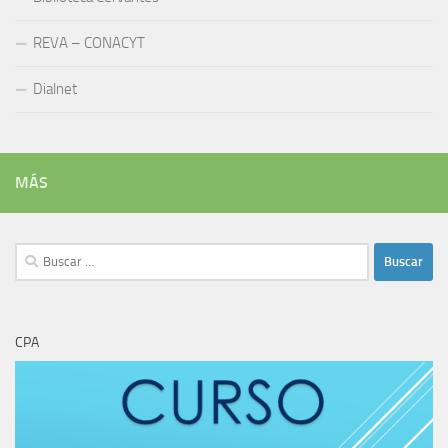
Buscar:
CPA
CARRERAS DE GRADO