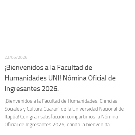
¡Bienvenidos a la Facultad de
Humanidades UNI! Nómina Oficial de
Ingresantes 2026.
¡Bienvenidos a la Facultad de Humanidades, Ciencias
Sociales y Cultura Guaraní de la Universidad Nacional de
Itapúa! Con gran satisfacción compartimos la Nómina
Oficial de Ingresantes 2026, dando la bienvenida...
Página siguiente »
SEGUIR:
CAMPUS VIRTUAL