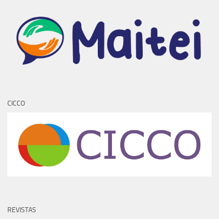
REVISTAS