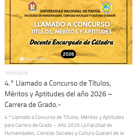
10/07/2026
4.° Llamado a Concurso de Títulos,
Méritos y Aptitudes del año 2026 –
Carrera de Grado.-
4.º Llamado a Concurso de Títulos, Méritos y Aptitudes
para Carrera de Grado – Año 2026 La Facultad de
Humanidades, Ciencias Sociales y Cultura Guaraní de la