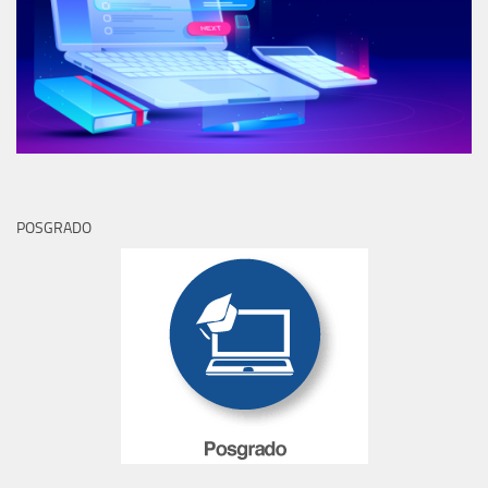
OBSERVATORIO DE SALUD MENTAL