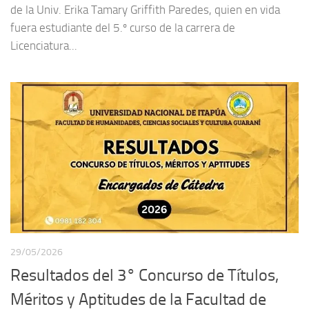
de la Univ. Erika Tamary Griffith Paredes, quien en vida
fuera estudiante del 5.º curso de la carrera de
Licenciatura...
29/05/2026
Resultados del 3° Concurso de Títulos,
Méritos y Aptitudes de la Facultad de