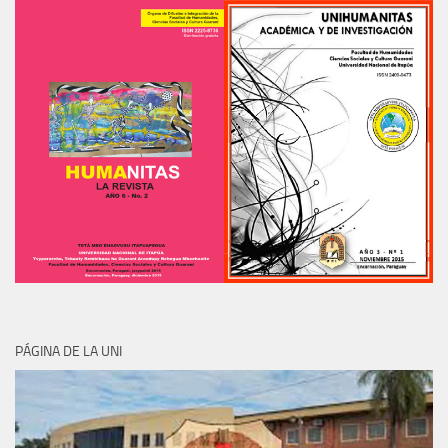
PÁGINA DE LA UNI
BIBLIOTECAS VIRTUALES