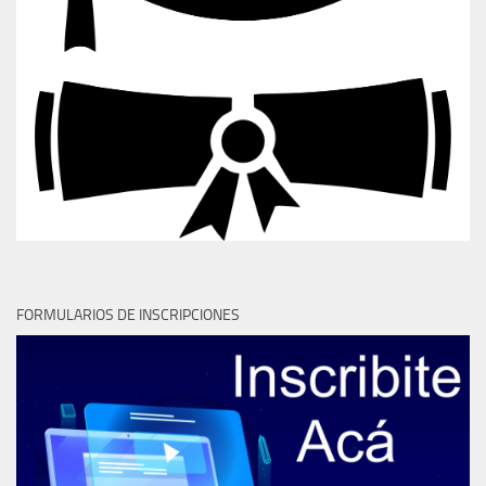
FORMULARIOS DE INSCRIPCIONES
POSGRADO