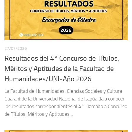
27/07/2026
Resultados del 4° Concurso de Títulos,
Méritos y Aptitudes de la Facultad de
Humanidades/UNI-Año 2026
La Facultad de Humanidades, Ciencias Sociales y Cultura
Guaraní de la Universidad Nacional de Itapúa da a conocer
los resultados correspondientes al 4° Llamado a Concurso
de Títulos, Méritos y Aptitudes...