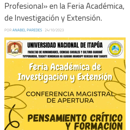
Profesional» en la Feria Académica,
de Investigación y Extensión.
POR
ANABEL PAREDES
·
24/10/2023