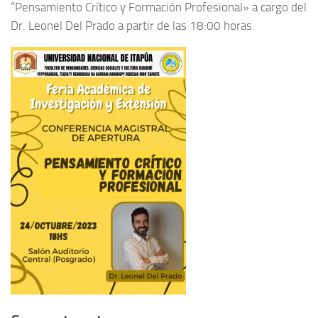
“Pensamiento Crítico y Formación Profesional» a cargo del
Dr. Leonel Del Prado a partir de las 18:00 horas.