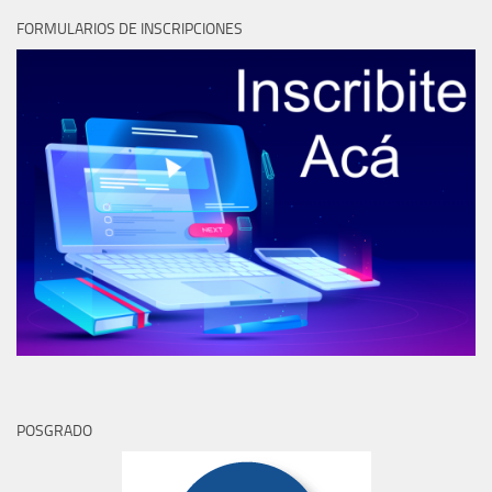
FORMULARIOS DE INSCRIPCIONES
POSGRADO