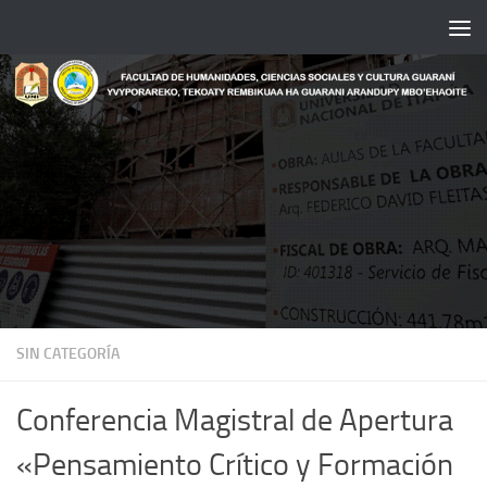
Saltar al contenido
SIN CATEGORÍA
Conferencia Magistral de Apertura
«Pensamiento Crítico y Formación