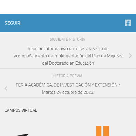
SEGUIR:
SIGUIENTE HISTORIA
Reunión Informativa con miras a la visita de
acompañamiento de implementación del Plan de Mejoras
del Doctorado en Educación
HISTORIA PREVIA
FERIA ACADÉMICA, DE INVESTIGACIÓN Y EXTENSIÓN /
Martes 24 octubre de 2023.
CAMPUS VIRTUAL