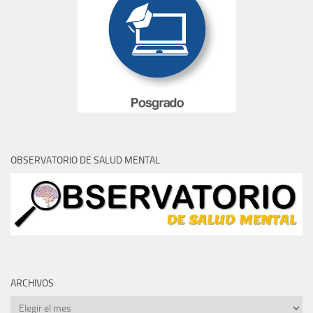
OBSERVATORIO DE SALUD MENTAL
ARCHIVOS
Archivos