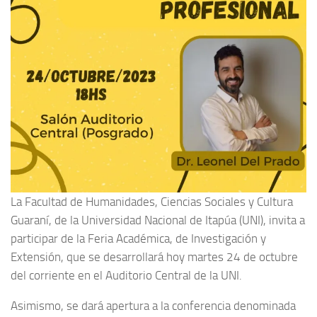
La Facultad de Humanidades, Ciencias Sociales y Cultura
Guaraní, de la Universidad Nacional de Itapúa (UNI), invita a
participar de la Feria Académica, de Investigación y
Extensión, que se desarrollará hoy martes 24 de octubre
del corriente en el Auditorio Central de la UNI.
Asimismo, se dará apertura a la conferencia denominada