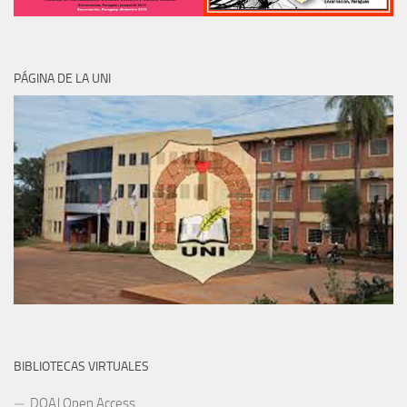
PÁGINA DE LA UNI
BIBLIOTECAS VIRTUALES
DOAJ Open Access