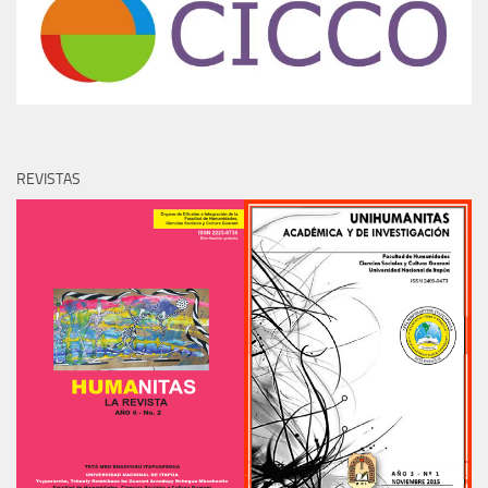
REVISTAS