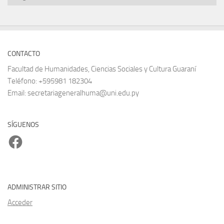
CONTACTO
Facultad de Humanidades, Ciencias Sociales y Cultura Guaraní
Teléfono: +595981 182304
Email: secretariageneralhuma@uni.edu.py
SÍGUENOS
Facebook
ADMINISTRAR SITIO
Acceder