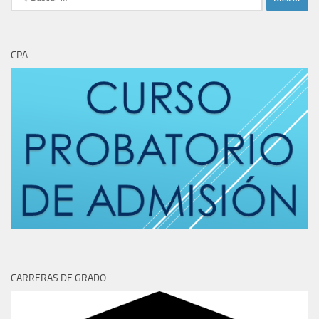
CPA
CARRERAS DE GRADO