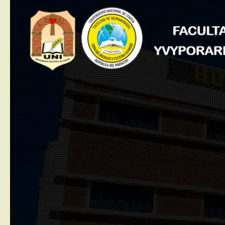
Saltar al contenido