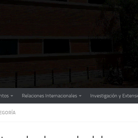
ntos
Relaciones Internacionales
Investigación y Extens
TEGORÍA