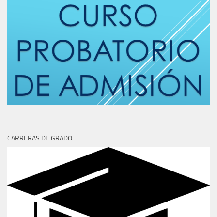
CARRERAS DE GRADO