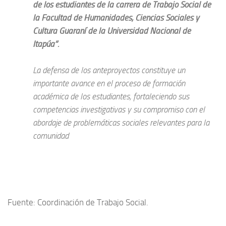
de los estudiantes de la carrera de Trabajo Social de
la Facultad de Humanidades, Ciencias Sociales y
Cultura Guaraní de la Universidad Nacional de
Itapúa”.
La defensa de los anteproyectos constituye un
importante avance en el proceso de formación
académica de los estudiantes, fortaleciendo sus
competencias investigativas y su compromiso con el
abordaje de problemáticas sociales relevantes para la
comunidad
Fuente: Coordinación de Trabajo Social.