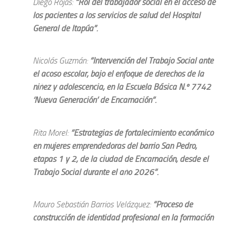
Diego Rojas:
“Rol del trabajador social en el acceso de
los pacientes a los servicios de salud del Hospital
General de Itapúa”.
Nicolás Guzmán:
“Intervención del Trabajo Social ante
el acoso escolar, bajo el enfoque de derechos de la
niñez y adolescencia, en la Escuela Básica N.º 7742
‘Nueva Generación’ de Encarnación”.
Rita Morel:
“Estrategias de fortalecimiento económico
en mujeres emprendedoras del barrio San Pedro,
etapas 1 y 2, de la ciudad de Encarnación, desde el
Trabajo Social durante el año 2026”.
Mauro Sebastián Barrios Velázquez:
“Proceso de
construcción de identidad profesional en la formación