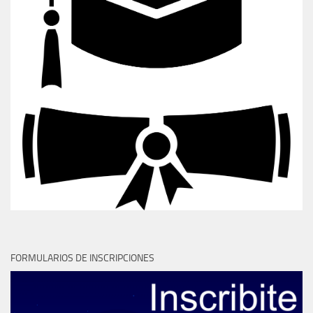
FORMULARIOS DE INSCRIPCIONES