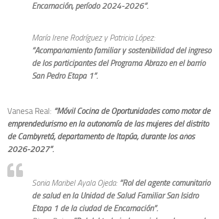
Encarnación, período 2024-2026”.
María Irene Rodríguez y Patricia López:
“Acompañamiento familiar y sostenibilidad del ingreso
de los participantes del Programa Abrazo en el barrio
San Pedro Etapa 1”.
Vanesa Real:
“Móvil Cocina de Oportunidades como motor de
emprendedurismo en la autonomía de las mujeres del distrito
de Cambyretá, departamento de Itapúa, durante los años
2026-2027”.
Sonia Maribel Ayala Ojeda:
“Rol del agente comunitario
de salud en la Unidad de Salud Familiar San Isidro
Etapa 1 de la ciudad de Encarnación”.