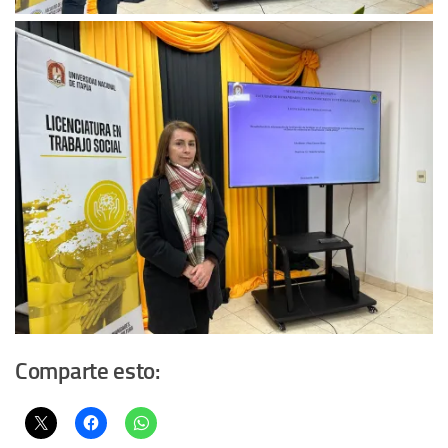
Comparte esto:
Relacionado