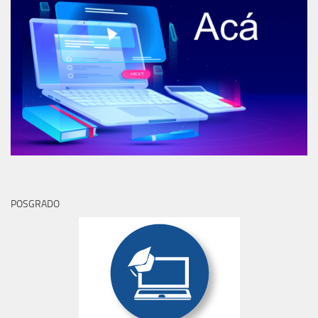
POSGRADO