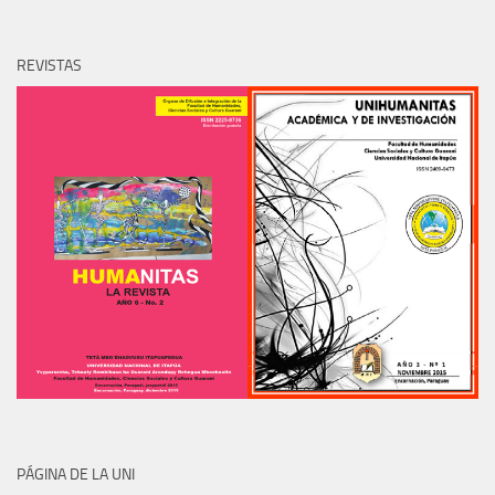
PÁGINA DE LA UNI