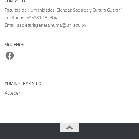
SÍGUENOS
Facebook
ADMINISTRAR SITIO
Acceder
Facultad de Humanidades, Ciencias Sociales y Cultura Guarani ©
2026. Todos los derechos reservados.