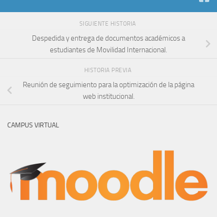
HISTORIA PREVIA
Reunión de seguimiento para la optimización de la página
web institucional.
CAMPUS VIRTUAL
PROYECTO MAITEI