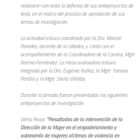
realizaron con éxito la defensa de sus anteproyectos de
tesis, en el marco del proceso de aprobación de sus
temas de investigación.
La actividad estuvo coordinada por la Dra. Maricel
Paredes, docente de la cátedra, y contó con el
acompañamiento de la Coordinadora de la Carrera, Mgtr.
Norma Fernández. La mesa evaluadora estuvo
integrada por la Dra. Eugenia Núñez, la Mgtr. Yohana
Portillo y la Mgtr. Stella Villalba.
Durante la jornada fueron presentados los siguientes
anteproyectos de investigación:
Vilma Rivas:
“Resultados de la intervención de la
Dirección de la Mujer en el empoderamiento y
autonomía de mujeres víctimas de violencia en