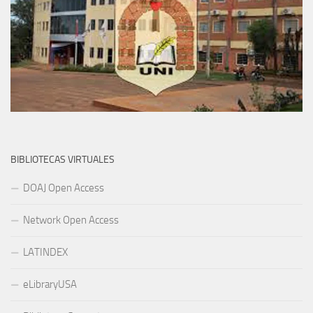
BIBLIOTECAS VIRTUALES
DOAJ Open Access
Network Open Access
LATINDEX
eLibraryUSA