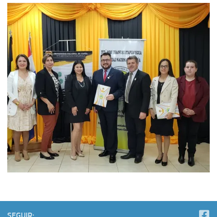
SEGUIR: