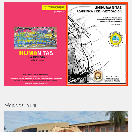
PÁGINA DE LA UNI