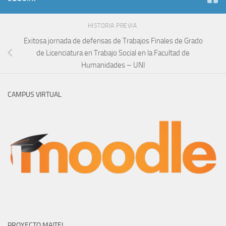
HISTORIA PREVIA
Exitosa jornada de defensas de Trabajos Finales de Grado
de Licenciatura en Trabajo Social en la Facultad de
Humanidades – UNI
CAMPUS VIRTUAL
PROYECTO MAITEI