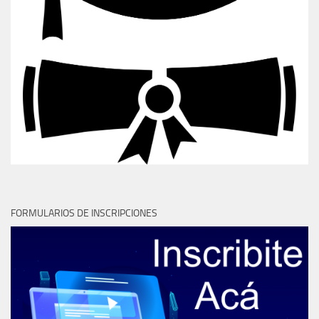
FORMULARIOS DE INSCRIPCIONES