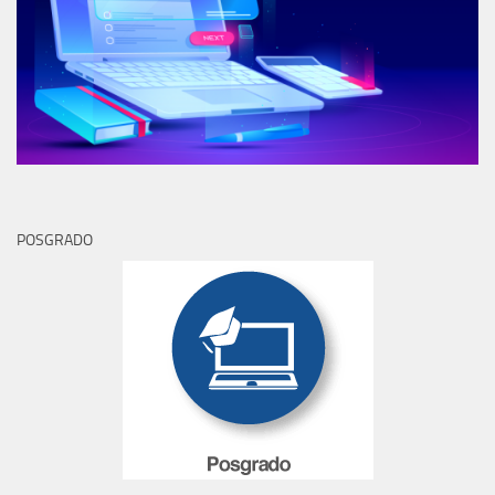
POSGRADO