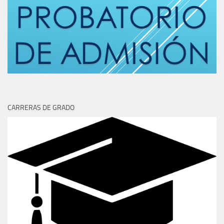
CARRERAS DE GRADO