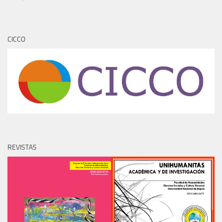
CICCO
REVISTAS