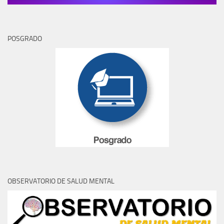
POSGRADO
OBSERVATORIO DE SALUD MENTAL