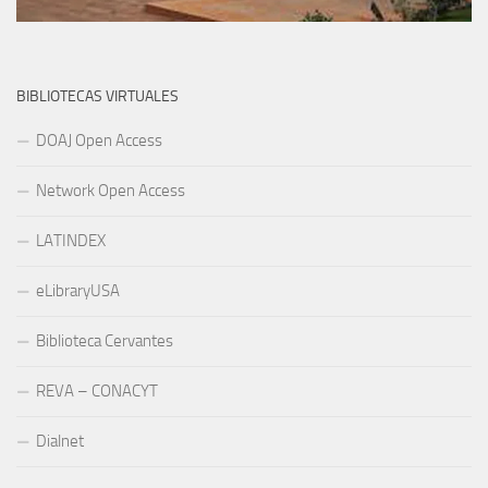
BIBLIOTECAS VIRTUALES
DOAJ Open Access
Network Open Access
LATINDEX
eLibraryUSA
Biblioteca Cervantes
REVA – CONACYT
Dialnet