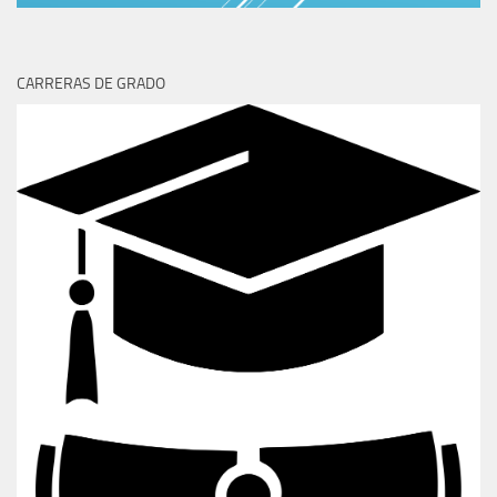
CARRERAS DE GRADO