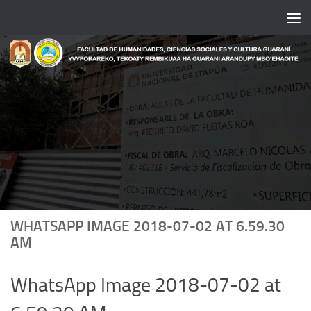
Saltar al contenido
WHATSAPP IMAGE 2018-07-02 AT 6.59.30
AM
WhatsApp Image 2018-07-02 at