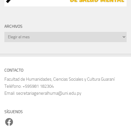
ARCHIVOS
Archivos
CONTACTO
Facultad de Humanidades, Ciencias Sociales y Cultura Guaraní
Teléfono: +595981 182304
Email: secretariageneralhuma@uni.edu.py
SÍGUENOS
Facebook