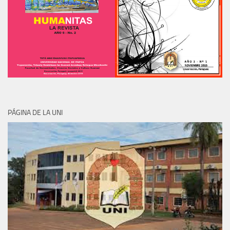
PÁGINA DE LA UNI