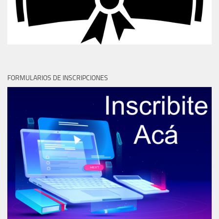
FORMULARIOS DE INSCRIPCIONES