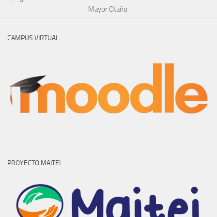
Mayor Otaño.
CAMPUS VIRTUAL
PROYECTO MAITEI