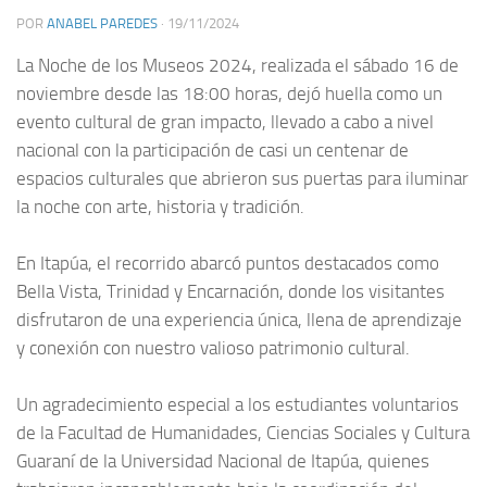
POR
ANABEL PAREDES
·
19/11/2024
La Noche de los Museos 2024, realizada el sábado 16 de
noviembre desde las 18:00 horas, dejó huella como un
evento cultural de gran impacto, llevado a cabo a nivel
nacional con la participación de casi un centenar de
espacios culturales que abrieron sus puertas para iluminar
la noche con arte, historia y tradición.
En Itapúa, el recorrido abarcó puntos destacados como
Bella Vista, Trinidad y Encarnación, donde los visitantes
disfrutaron de una experiencia única, llena de aprendizaje
y conexión con nuestro valioso patrimonio cultural.
Un agradecimiento especial a los estudiantes voluntarios
de la Facultad de Humanidades, Ciencias Sociales y Cultura
Guaraní de la Universidad Nacional de Itapúa, quienes