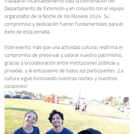
trabajaron incansablemente bajo la coordinación del
Departamento de Extensión y en conjunto con el equipo
organizador de la Noche de los Museos 2024. Su
compromiso y dedicación fueron fundamentales para el
éxito de esta jornada.
Este evento, más que una actividad cultural, reafirma el
compromiso de preservar y valorar nuestro patrimonio,
gracias a la colaboración entre instituciones públicas y
privadas, y al entusiasmo de todos los participantes. ¡La
cultura sigue iluminando nuestras noches y nuestros
corazones!