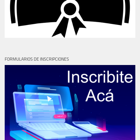
FORMULARIOS DE INSCRIPCIONES