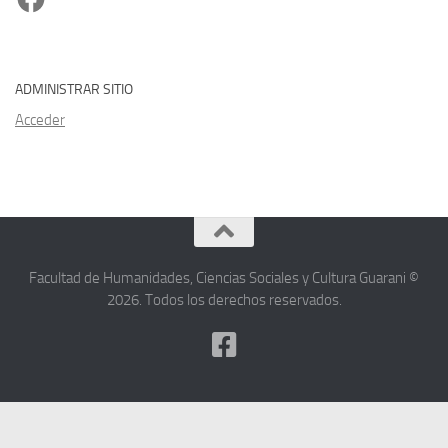
ADMINISTRAR SITIO
Acceder
Facultad de Humanidades, Ciencias Sociales y Cultura Guarani ©
2026. Todos los derechos reservados.