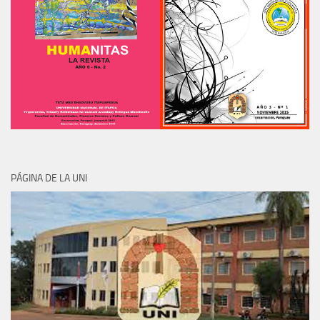
PÁGINA DE LA UNI