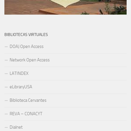
BIBLIOTECAS VIRTUALES
DOAJ Open Access
Network Open Access
LATINDEX
eLibraryUSA
Biblioteca Cervantes
REVA – CONACYT
Dialnet