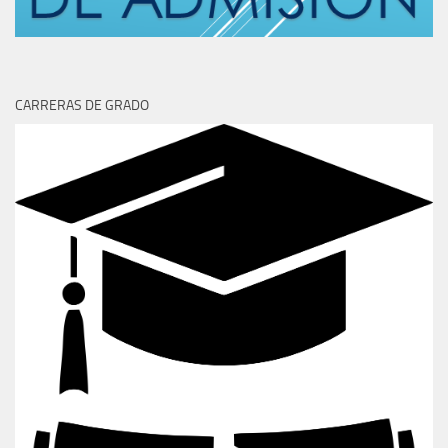
CARRERAS DE GRADO