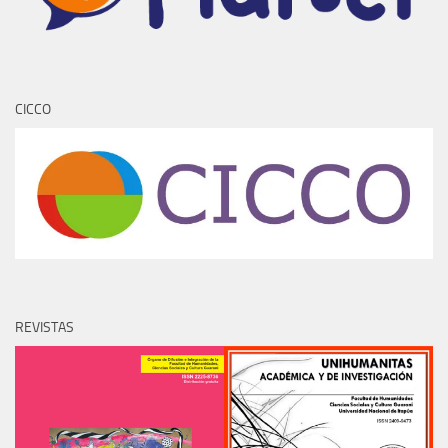
CICCO
REVISTAS