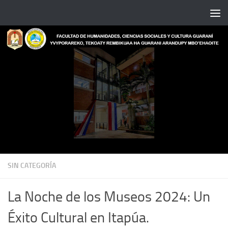
Saltar al contenido
SIN CATEGORÍA
La Noche de los Museos 2024: Un
Éxito Cultural en Itapúa.