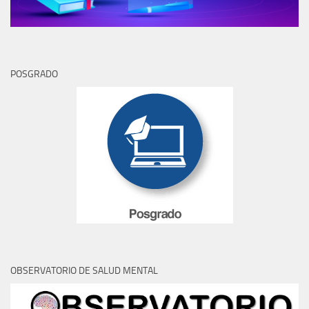
POSGRADO
OBSERVATORIO DE SALUD MENTAL