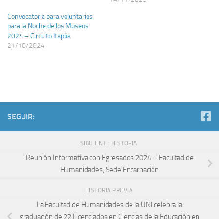
Convocatoria para voluntarios
para la Noche de los Museos
2024 – Circuito Itapúa
21/10/2024
SEGUIR:
SIGUIENTE HISTORIA
Reunión Informativa con Egresados 2024 – Facultad de
Humanidades, Sede Encarnación
HISTORIA PREVIA
La Facultad de Humanidades de la UNI celebra la
graduación de 22 Licenciados en Ciencias de la Educación en