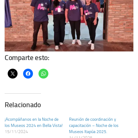
Comparte esto:
Relacionado
¡Acompáñanos en la Noche de
Reunión de coordinación y
los Museos 2024 en Bella Vista!
capacitación – Noche de los
15/11/2024
Museos Itapúa 2025.
14/11/2025