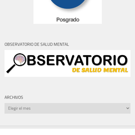
OBSERVATORIO DE SALUD MENTAL
ARCHIVOS
Archivos