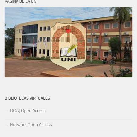
PÁGINA DE LA UNI
BIBLIOTECAS VIRTUALES
DOAJ Open Access
Network Open Access