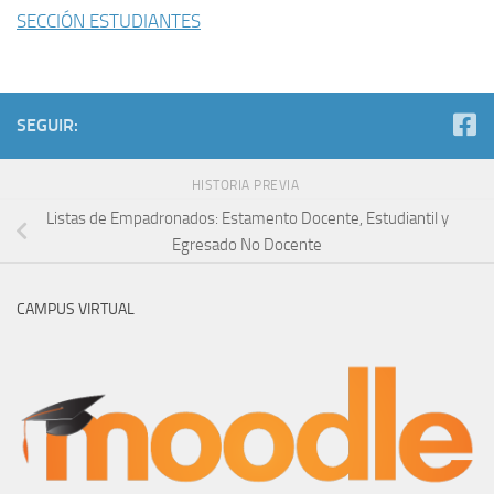
SECCIÓN ESTUDIANTES
SEGUIR:
HISTORIA PREVIA
Listas de Empadronados: Estamento Docente, Estudiantil y
Egresado No Docente
CAMPUS VIRTUAL