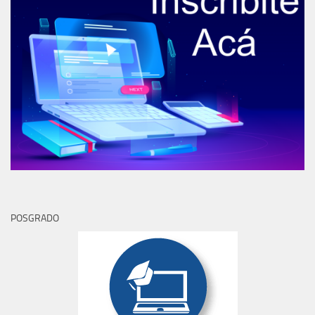
POSGRADO