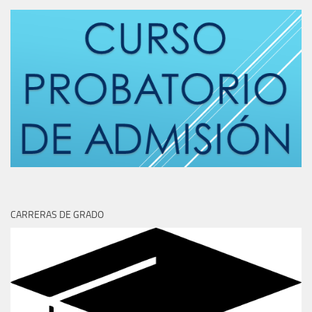
CARRERAS DE GRADO