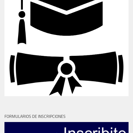
FORMULARIOS DE INSCRIPCIONES