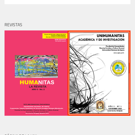
REVISTAS