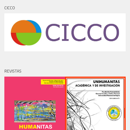
CICCO
REVISTAS