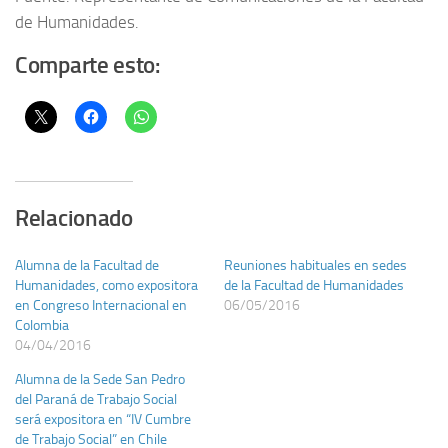
de Humanidades.
Comparte esto:
Relacionado
Alumna de la Facultad de
Reuniones habituales en sedes
Humanidades, como expositora
de la Facultad de Humanidades
en Congreso Internacional en
06/05/2016
Colombia
04/04/2016
Alumna de la Sede San Pedro
del Paraná de Trabajo Social
será expositora en “IV Cumbre
de Trabajo Social” en Chile