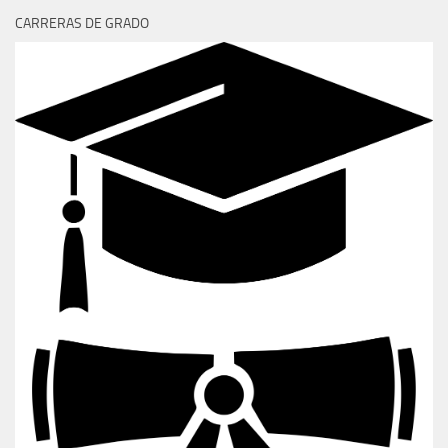
CARRERAS DE GRADO