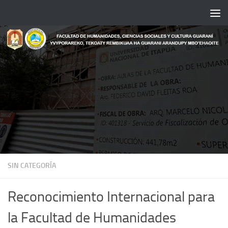
Saltar al contenido
SIN CATEGORÍA
Reconocimiento Internacional para
la Facultad de Humanidades