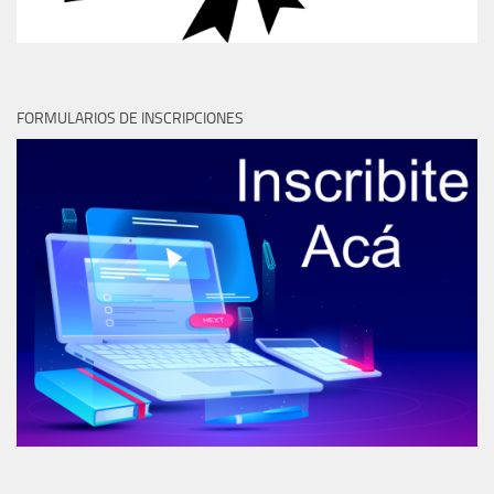
FORMULARIOS DE INSCRIPCIONES