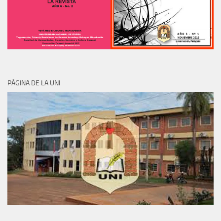
PÁGINA DE LA UNI