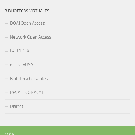
BIBLIOTECAS VIRTUALES
DOAJ Open Access
Network Open Access
LATINDEX
eLibraryUSA
Biblioteca Cervantes
REVA – CONACYT
Dialnet
MÁS