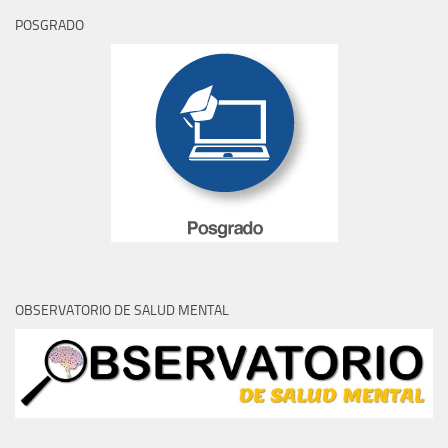
POSGRADO
OBSERVATORIO DE SALUD MENTAL