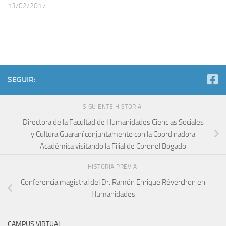
13/02/2017
SEGUIR:
SIGUIENTE HISTORIA
Directora de la Facultad de Humanidades Ciencias Sociales
y Cultura Guaraní conjuntamente con la Coordinadora
Académica visitando la Filial de Coronel Bogado
HISTORIA PREVIA
Conferencia magistral del Dr. Ramón Enrique Réverchon en
Humanidades
CAMPUS VIRTUAL