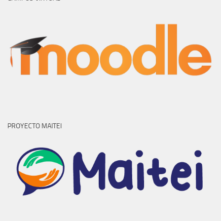
PROYECTO MAITEI