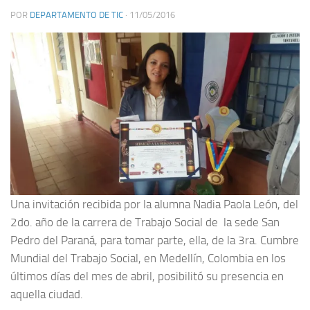
POR
DEPARTAMENTO DE TIC
·
11/05/2016
Una invitación recibida por la alumna Nadia Paola León, del
2do. año de la carrera de Trabajo Social de la sede San
Pedro del Paraná, para tomar parte, ella, de la 3ra. Cumbre
Mundial del Trabajo Social, en Medellín, Colombia en los
últimos días del mes de abril, posibilitó su presencia en
aquella ciudad.