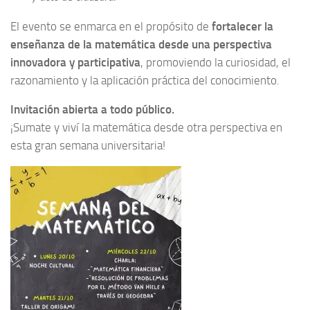
El evento se enmarca en el propósito de
fortalecer la
enseñanza de la matemática desde una perspectiva
innovadora y participativa
, promoviendo la curiosidad, el
razonamiento y la aplicación práctica del conocimiento.
Invitación abierta a todo público.
¡Sumate y viví la matemática desde otra perspectiva en
esta gran semana universitaria!