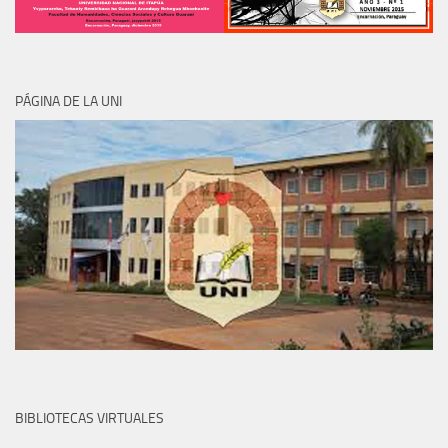
PÁGINA DE LA UNI
BIBLIOTECAS VIRTUALES