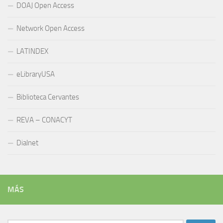
DOAJ Open Access
Network Open Access
LATINDEX
eLibraryUSA
Biblioteca Cervantes
REVA – CONACYT
Dialnet
MÁS