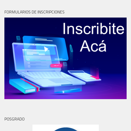
FORMULARIOS DE INSCRIPCIONES
POSGRADO