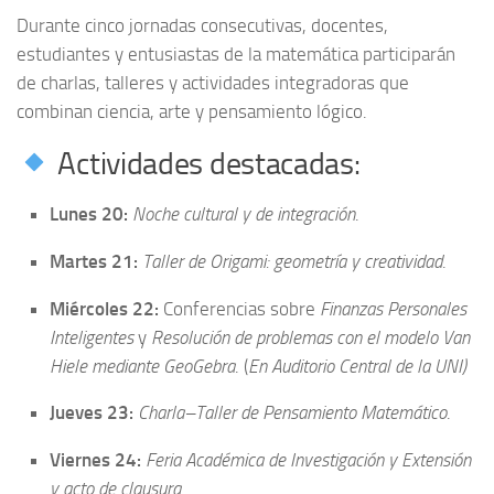
Durante cinco jornadas consecutivas, docentes,
estudiantes y entusiastas de la matemática participarán
de charlas, talleres y actividades integradoras que
combinan ciencia, arte y pensamiento lógico.
Actividades destacadas:
Lunes 20:
Noche cultural y de integración
.
Martes 21:
Taller de Origami: geometría y creatividad
.
Miércoles 22:
Conferencias sobre
Finanzas Personales
Inteligentes
y
Resolución de problemas con el modelo Van
Hiele mediante GeoGebra
. (
En Auditorio Central de la UNI)
Jueves 23:
Charla–Taller de Pensamiento Matemático
.
Viernes 24:
Feria Académica de Investigación y Extensión
y acto de clausura
.