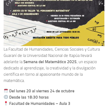
La Facultad de Humanidades, Ciencias Sociales y Cultura
Guaraní de la Universidad Nacional de Itapúa llevará
adelante la
Semana del Matemático 2025
, un espacio
dedicado al aprendizaje, la creatividad y la divulgación
científica en torno al apasionante mundo de la
matemática.
Del lunes 20 al viernes 24 de octubre
Desde las 18:30 horas
Facultad de Humanidades – Aula 3