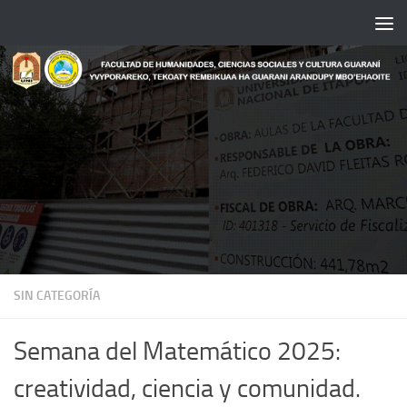
Saltar al contenido
SIN CATEGORÍA
Semana del Matemático 2025:
creatividad, ciencia y comunidad.