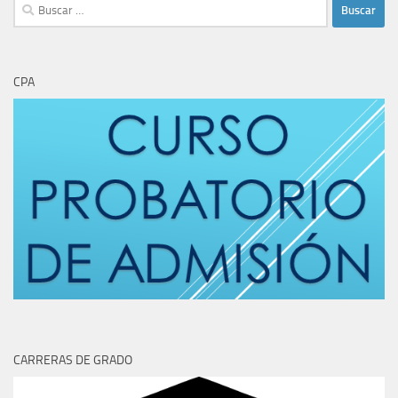
Buscar:
CPA
CARRERAS DE GRADO