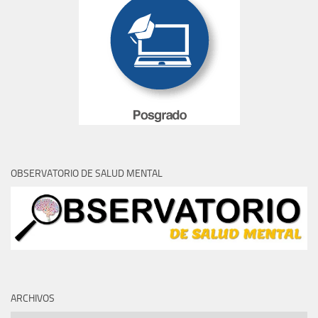
OBSERVATORIO DE SALUD MENTAL
ARCHIVOS