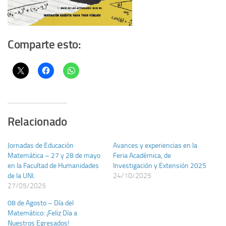
Comparte esto:
Relacionado
Jornadas de Educación
Avances y experiencias en la
Matemática – 27 y 28 de mayo
Feria Académica, de
en la Facultad de Humanidades
Investigación y Extensión 2025
de la UNI.
24/10/2025
27/05/2025
08 de Agosto – Día del
Matemático: ¡Feliz Día a
Nuestros Egresados!