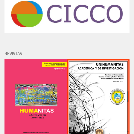
REVISTAS