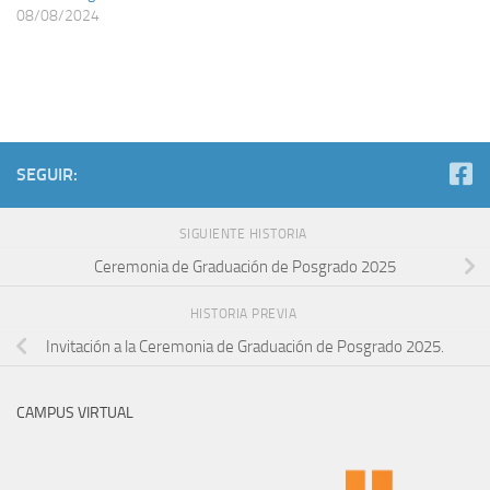
08/08/2024
SEGUIR:
SIGUIENTE HISTORIA
Ceremonia de Graduación de Posgrado 2025
HISTORIA PREVIA
Invitación a la Ceremonia de Graduación de Posgrado 2025.
CAMPUS VIRTUAL