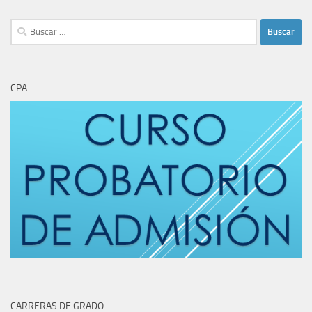
Buscar:
CPA
CARRERAS DE GRADO