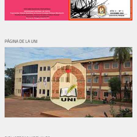
PÁGINA DE LA UNI