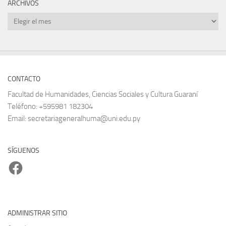
ARCHIVOS
Archivos
CONTACTO
Facultad de Humanidades, Ciencias Sociales y Cultura Guaraní
Teléfono: +595981 182304
Email: secretariageneralhuma@uni.edu.py
SÍGUENOS
Facebook
ADMINISTRAR SITIO