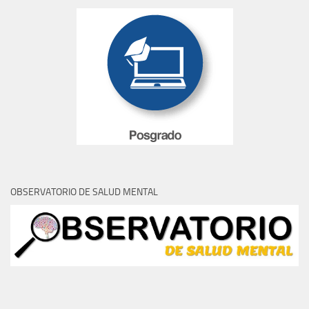
OBSERVATORIO DE SALUD MENTAL