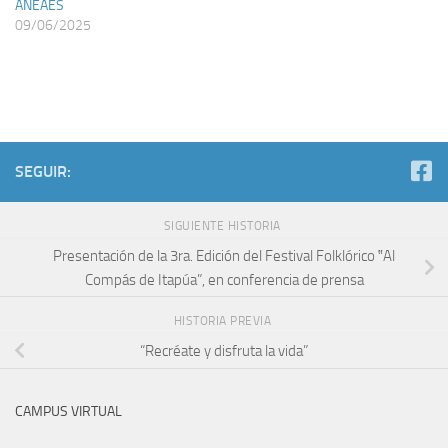
ANEAES
09/06/2025
SEGUIR:
SIGUIENTE HISTORIA
Presentación de la 3ra. Edición del Festival Folklórico ‟Al
Compás de Itapúa”, en conferencia de prensa
HISTORIA PREVIA
“Recréate y disfruta la vida”
CAMPUS VIRTUAL