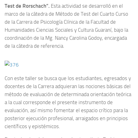
Test de Rorschach”.
Esta actividad se desarrolló en el
marco de la cátedra de Método de Test del Cuarto Curso
de la Carrera de Psicología Clínica de la Facultad de
Humanidades Ciencias Sociales y Cultura Guaraní, bajo la
coordinación de la Mg. Nancy Carolina Godoy, encargada
de la cátedra de referencia.
Con este taller se busca que los estudiantes, egresados y
docentes de la Carrera adquieran las nociones básicas del
método de evaluación de determinada orientación teórica
a la cual corresponde el presente instrumento de
evaluación, así mismo fomentar el espacio crítico para la
posterior ejecución profesional, arraigados en principios
científicos y epistémicos.