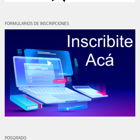
FORMULARIOS DE INSCRIPCIONES
POSGRADO