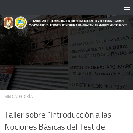
Saltar al contenido
SIN CATEGORÍA
Taller sobre “Introducción a las
Nociones Básicas del Test de