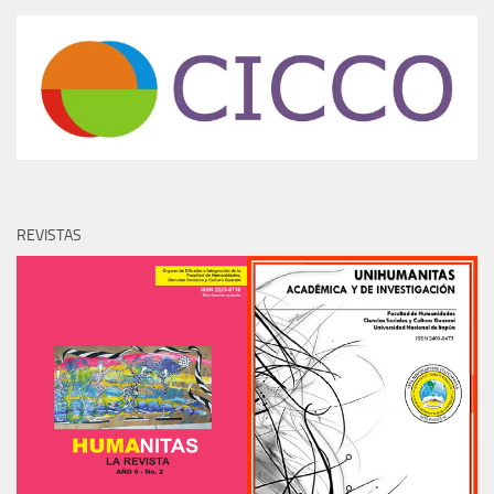
REVISTAS