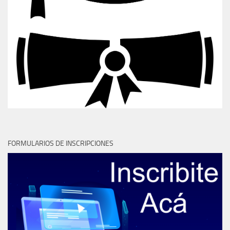
FORMULARIOS DE INSCRIPCIONES