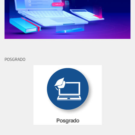
POSGRADO