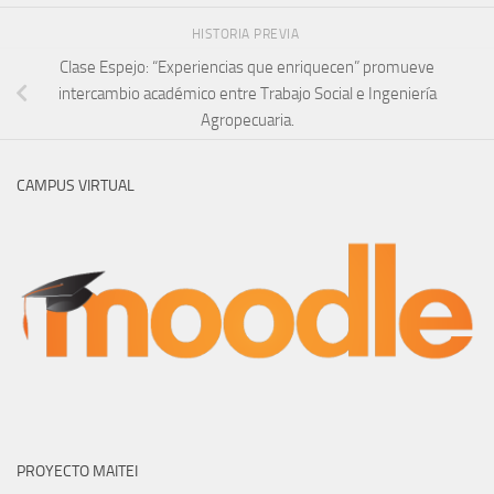
HISTORIA PREVIA
Clase Espejo: “Experiencias que enriquecen” promueve
intercambio académico entre Trabajo Social e Ingeniería
Agropecuaria.
CAMPUS VIRTUAL
PROYECTO MAITEI