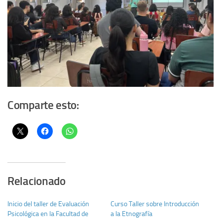
Comparte esto:
Relacionado
Inicio del taller de Evaluación
Curso Taller sobre Introducción
Psicológica en la Facultad de
a la Etnografía