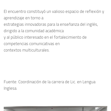
El encuentro constituyó un valioso espacio de reflexión y
aprendizaje en torno a
estrategias innovadoras para la enseñanza del inglés,
dirigido a la comunidad académica
y al público interesado en el fortalecimiento de
competencias comunicativas en
contextos multiculturales.
Fuente: Coordinación de la carrera de Lic. en Lengua
Inglesa.