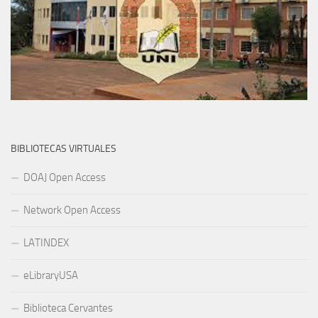
BIBLIOTECAS VIRTUALES
DOAJ Open Access
Network Open Access
LATINDEX
eLibraryUSA
Biblioteca Cervantes