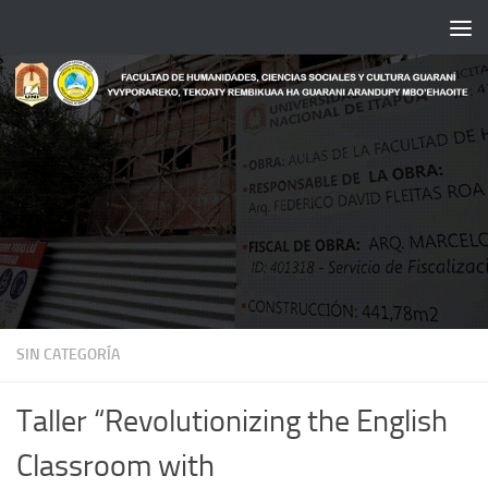
Saltar al contenido
SIN CATEGORÍA
Taller “Revolutionizing the English
Classroom with