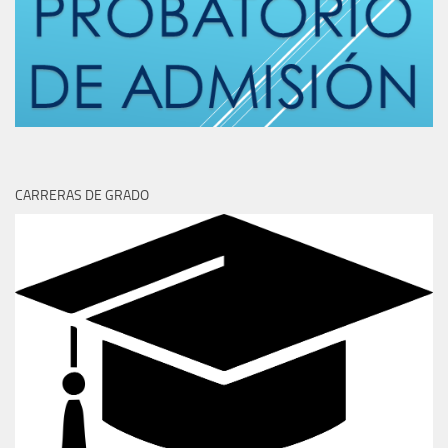
CARRERAS DE GRADO