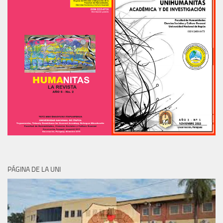
PÁGINA DE LA UNI