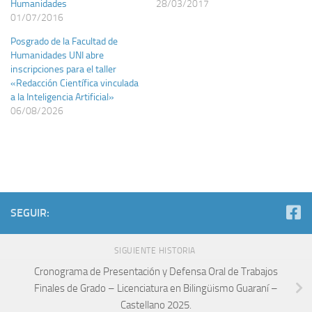
Humanidades
28/03/2017
01/07/2016
Posgrado de la Facultad de
Humanidades UNI abre
inscripciones para el taller
«Redacción Científica vinculada
a la Inteligencia Artificial»
06/08/2026
SEGUIR:
SIGUIENTE HISTORIA
Cronograma de Presentación y Defensa Oral de Trabajos
Finales de Grado – Licenciatura en Bilingüismo Guaraní –
Castellano 2025.