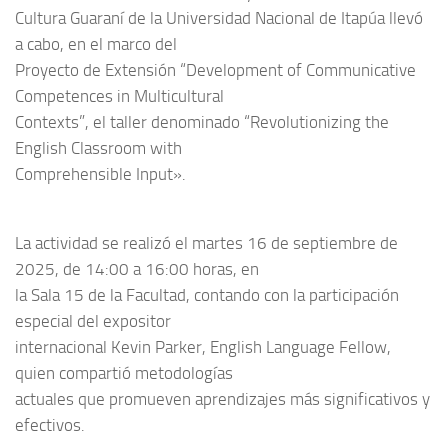
Cultura Guaraní de la Universidad Nacional de Itapúa llevó
a cabo, en el marco del
Proyecto de Extensión “Development of Communicative
Competences in Multicultural
Contexts”, el taller denominado “Revolutionizing the
English Classroom with
Comprehensible Input».
La actividad se realizó el martes 16 de septiembre de
2025, de 14:00 a 16:00 horas, en
la Sala 15 de la Facultad, contando con la participación
especial del expositor
internacional Kevin Parker, English Language Fellow,
quien compartió metodologías
actuales que promueven aprendizajes más significativos y
efectivos.