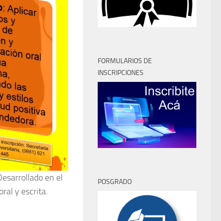
FORMULARIOS DE
INSCRIPCIONES
Desarrollado en el
POSGRADO
ral y escrita.