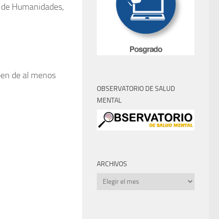
ad de Humanidades,
ipen de al menos
OBSERVATORIO DE SALUD
MENTAL
ARCHIVOS
Archivos