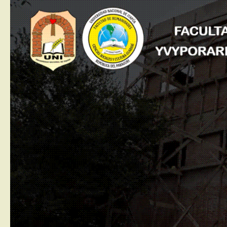
Saltar al contenido