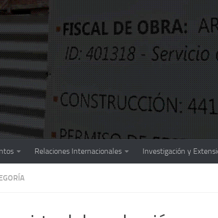
ntos
Relaciones Internacionales
Investigación y Extens
TEGORÍA