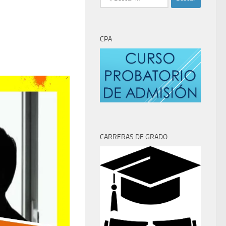
CPA
CARRERAS DE GRADO