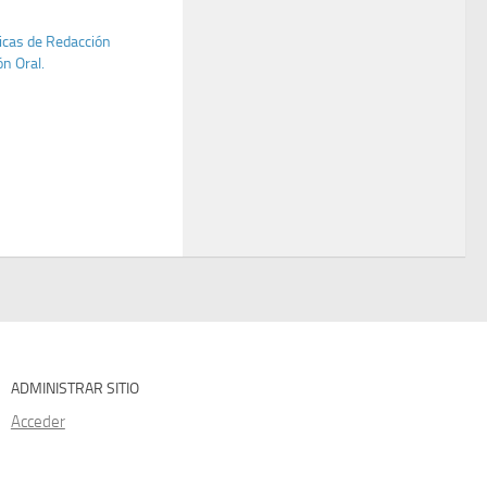
nicas de Redacción
n Oral.
ADMINISTRAR SITIO
Acceder