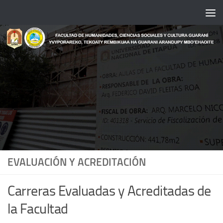
Saltar al contenido
EVALUACIÓN Y ACREDITACIÓN
Carreras Evaluadas y Acreditadas de
la Facultad