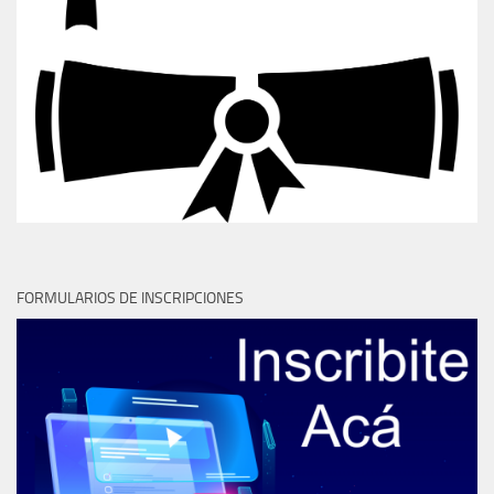
FORMULARIOS DE INSCRIPCIONES