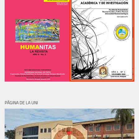
PÁGINA DE LA UNI