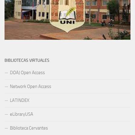
BIBLIOTECAS VIRTUALES
DOAJ Open Access
Network Open Access
LATINDEX
eLibraryUSA
Biblioteca Cervantes