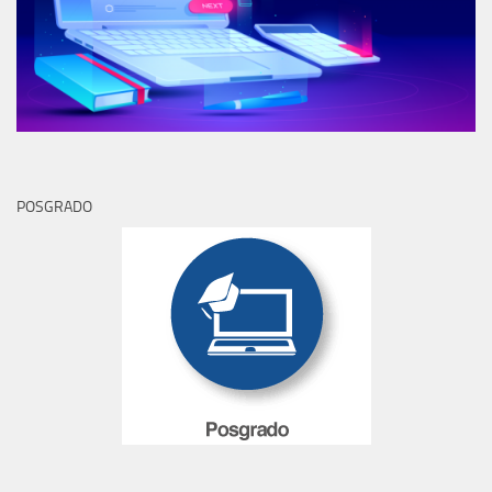
POSGRADO