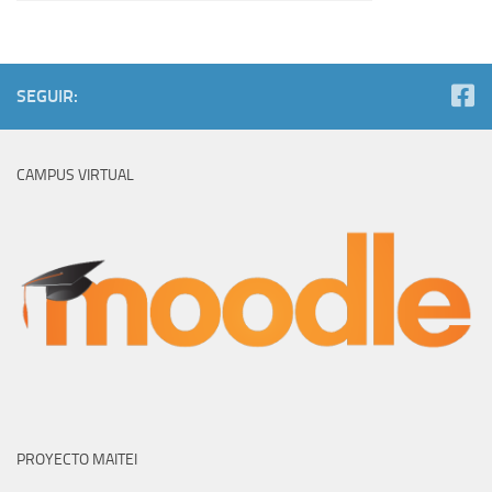
SEGUIR:
CAMPUS VIRTUAL
PROYECTO MAITEI