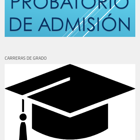
CARRERAS DE GRADO