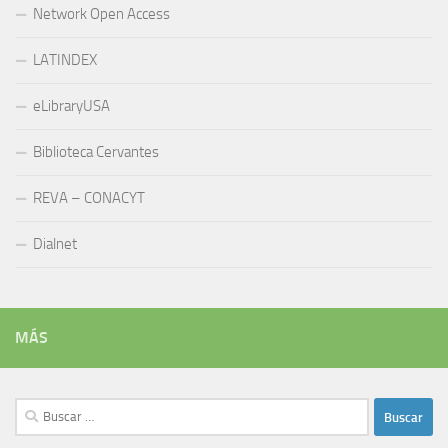
Network Open Access
LATINDEX
eLibraryUSA
Biblioteca Cervantes
REVA – CONACYT
Dialnet
MÁS
Buscar: