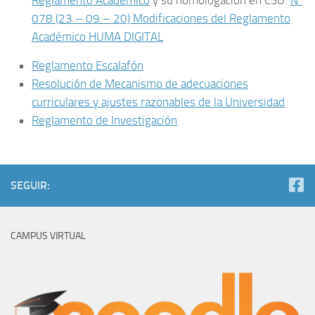
078 (23 – 09 – 20) Modificaciones del Reglamento
Académico HUMA DIGITAL
Reglamento Escalafón
Resolución de Mecanismo de adecuaciones
curriculares y ajustes razonables de la Universidad
Reglamento de Investigación
SEGUIR:
CAMPUS VIRTUAL