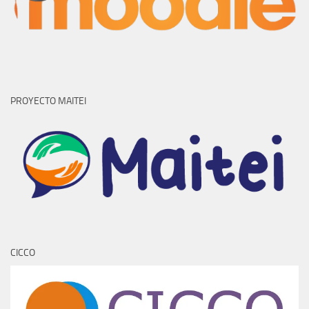
PROYECTO MAITEI
CICCO