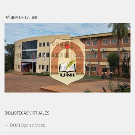
PÁGINA DE LA UNI
BIBLIOTECAS VIRTUALES
DOAJ Open Access