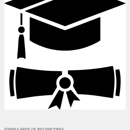
FORMULARIOS DE INSCRIPCIONES