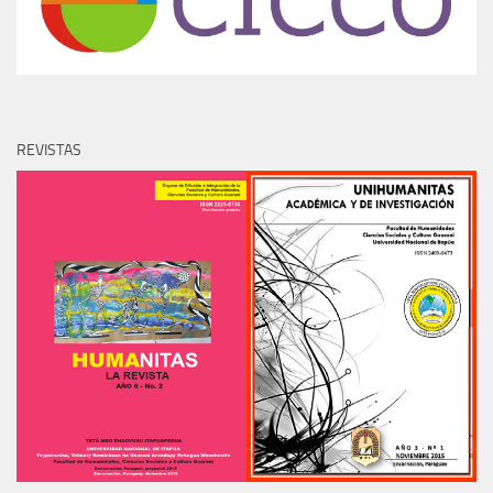
REVISTAS