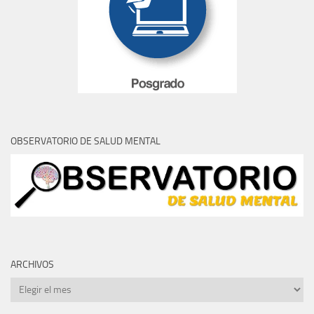
OBSERVATORIO DE SALUD MENTAL
ARCHIVOS
Archivos