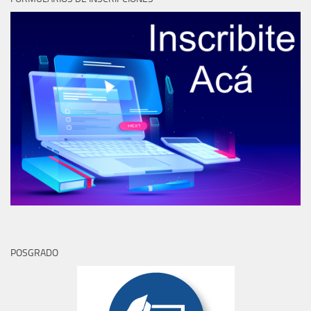
POSGRADO