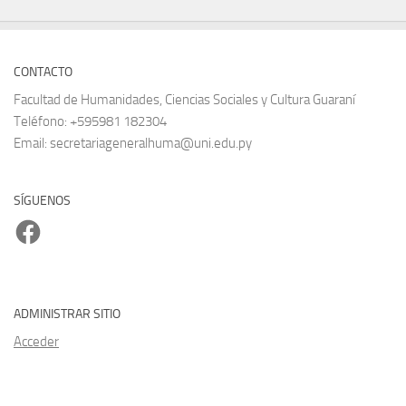
CONTACTO
Facultad de Humanidades, Ciencias Sociales y Cultura Guaraní
Teléfono: +595981 182304
Email: secretariageneralhuma@uni.edu.py
SÍGUENOS
Facebook
ADMINISTRAR SITIO
Acceder