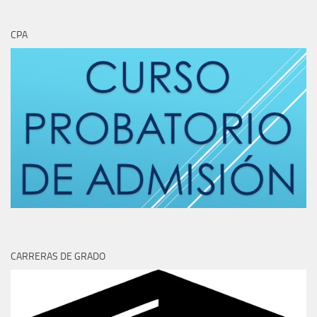
CPA
CARRERAS DE GRADO