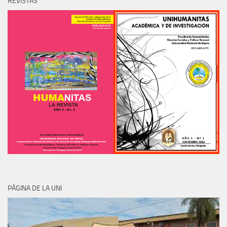
REVISTAS
PÁGINA DE LA UNI