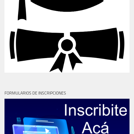
FORMULARIOS DE INSCRIPCIONES