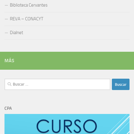
Biblioteca Cervantes
REVA – CONACYT
Dialnet
MÁS
Buscar:
CPA