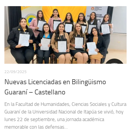
22/09/2025
Nuevas Licenciadas en Bilingüismo
Guaraní – Castellano
En la Facultad de Humanidades, Ciencias Sociales y Cultura
Guaraní de la Universidad Nacional de Itapúa se vivió, hoy
lunes 22 de septiembre, una jornada académica
memorable con las defensas...