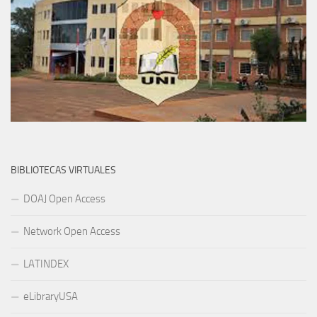
BIBLIOTECAS VIRTUALES
DOAJ Open Access
Network Open Access
LATINDEX
eLibraryUSA