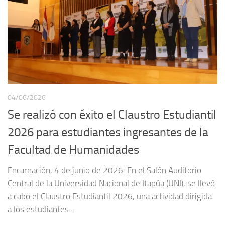
04/06/2026
Se realizó con éxito el Claustro Estudiantil
2026 para estudiantes ingresantes de la
Facultad de Humanidades
Encarnación, 4 de junio de 2026. En el Salón Auditorio
Central de la Universidad Nacional de Itapúa (UNI), se llevó
a cabo el Claustro Estudiantil 2026, una actividad dirigida
a los estudiantes...