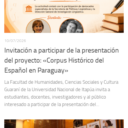
10/07/2026
Invitación a participar de la presentación
del proyecto: «Corpus Histórico del
Español en Paraguay»
La Facultad de Humanidades, Ciencias Sociales y Cultura
Guaraní de la Universidad Nacional de Itapúa invita a
estudiantes, docentes, investigadores y al público
interesado a participar de la presentación del...