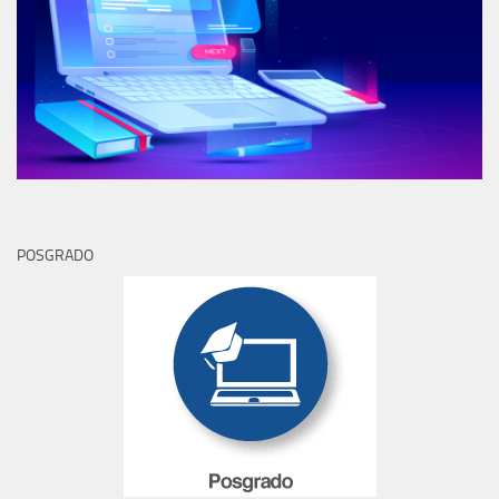
POSGRADO