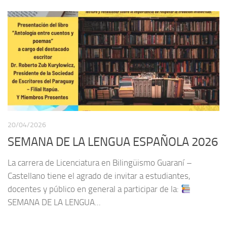
20/04/2026
SEMANA DE LA LENGUA ESPAÑOLA 2026
La carrera de Licenciatura en Bilingüismo Guaraní –
Castellano tiene el agrado de invitar a estudiantes,
docentes y público en general a participar de la:
SEMANA DE LA LENGUA...