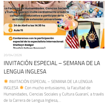
20/04/2026
INVITACIÓN ESPECIAL – SEMANA DE LA
LENGUA INGLESA
INVITACIÓN ESPECIAL – SEMANA DE LA LENGUA
INGLESA
Con mucho entusiasmo, la Facultad de
Humanidades, Ciencias Sociales y Cultura Guaraní, a través
de la Carrera de Lengua Inglesa,...