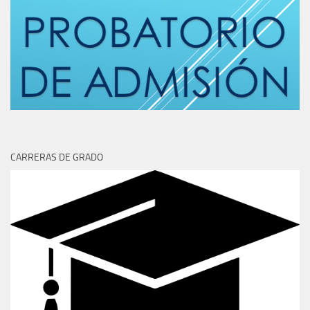
CARRERAS DE GRADO