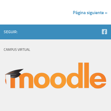
Página siguiente »
SEGUIR:
CAMPUS VIRTUAL