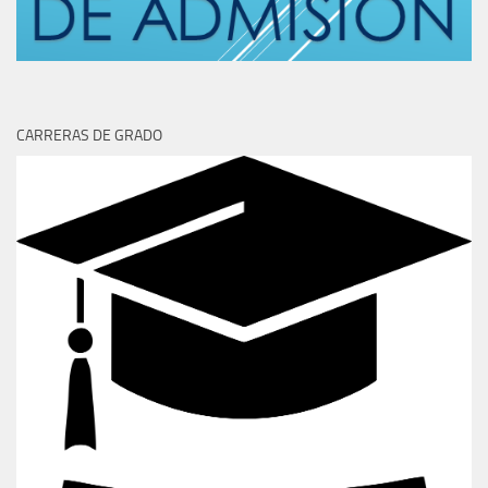
CARRERAS DE GRADO