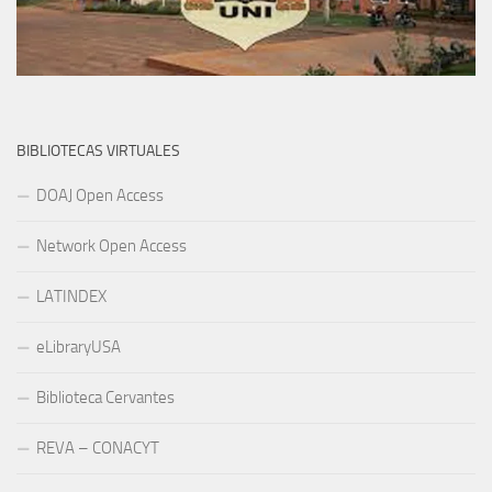
BIBLIOTECAS VIRTUALES
DOAJ Open Access
Network Open Access
LATINDEX
eLibraryUSA
Biblioteca Cervantes
REVA – CONACYT