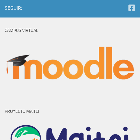
SEGUIR:
CAMPUS VIRTUAL
PROYECTO MAITEI