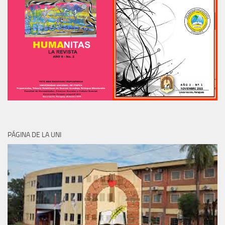
PÁGINA DE LA UNI