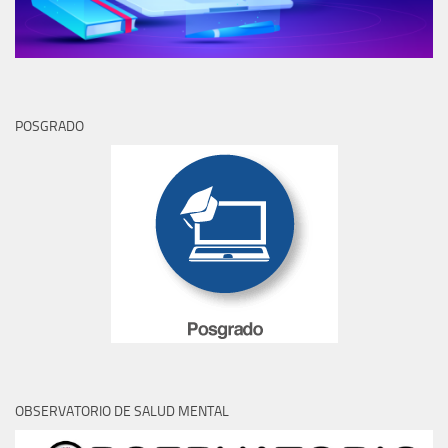
POSGRADO
OBSERVATORIO DE SALUD MENTAL