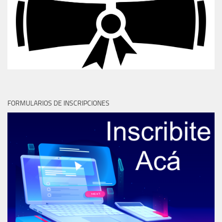
FORMULARIOS DE INSCRIPCIONES