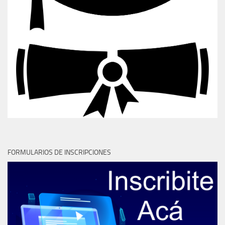
FORMULARIOS DE INSCRIPCIONES