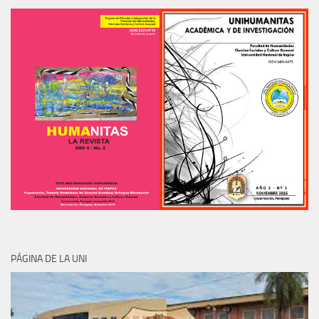
PÁGINA DE LA UNI