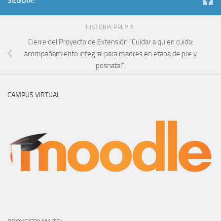
SEGUIR:
HISTORIA PREVIA
Cierre del Proyecto de Extensión “Cuidar a quien cuida:
acompañamiento integral para madres en etapa de pre y
posnatal”.
CAMPUS VIRTUAL