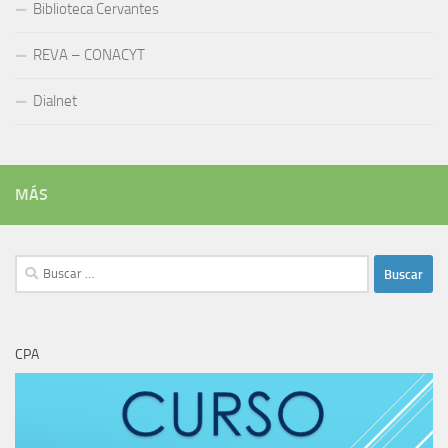
Biblioteca Cervantes
REVA – CONACYT
Dialnet
MÁS
Buscar:
CPA