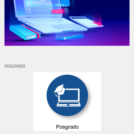
POSGRADO