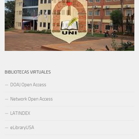
BIBLIOTECAS VIRTUALES
DOAJ Open Access
Network Open Access
LATINDEX
eLibraryUSA