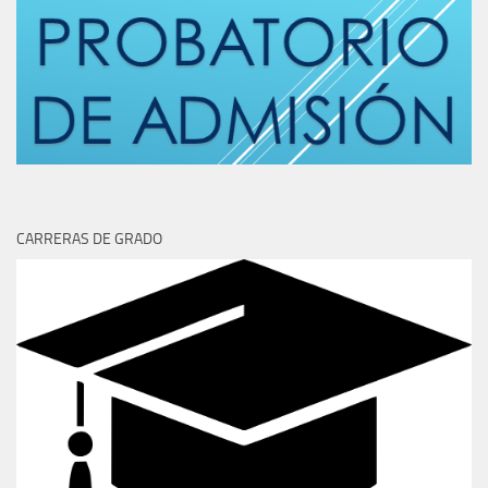
CARRERAS DE GRADO