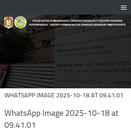
Saltar al contenido
WHATSAPP IMAGE 2025-10-18 AT 09.41.01
WhatsApp Image 2025-10-18 at
09.41.01