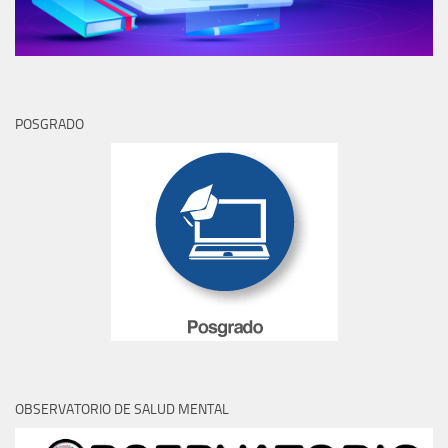
POSGRADO
OBSERVATORIO DE SALUD MENTAL