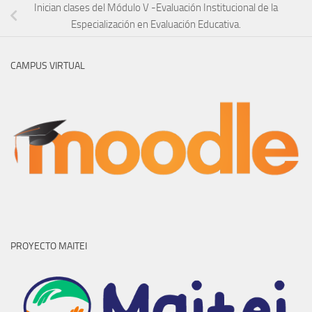
Inician clases del Módulo V -Evaluación Institucional de la
Especialización en Evaluación Educativa.
CAMPUS VIRTUAL
PROYECTO MAITEI