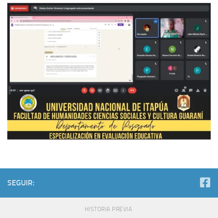
SEGUIR:
HISTORIA PREVIA