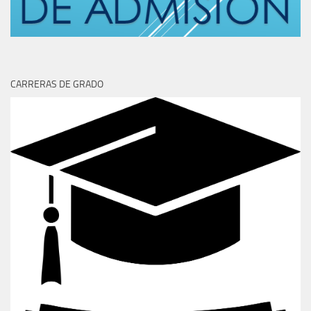
CARRERAS DE GRADO