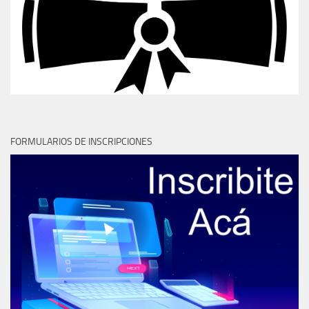
FORMULARIOS DE INSCRIPCIONES