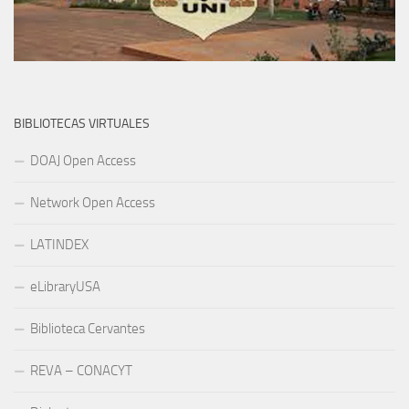
BIBLIOTECAS VIRTUALES
DOAJ Open Access
Network Open Access
LATINDEX
eLibraryUSA
Biblioteca Cervantes
REVA – CONACYT