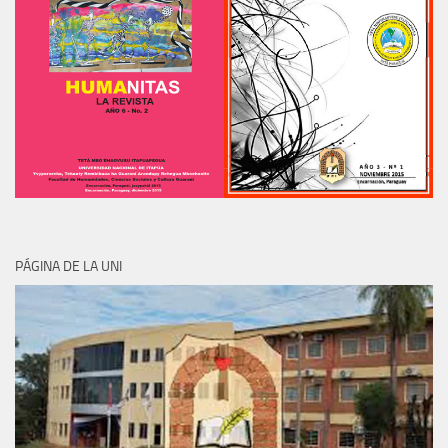
PÁGINA DE LA UNI