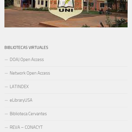
BIBLIOTECAS VIRTUALES
DOAJ Open Access
Network Open Access
LATINDEX
eLibraryUSA
Biblioteca Cervantes
REVA – CONACYT