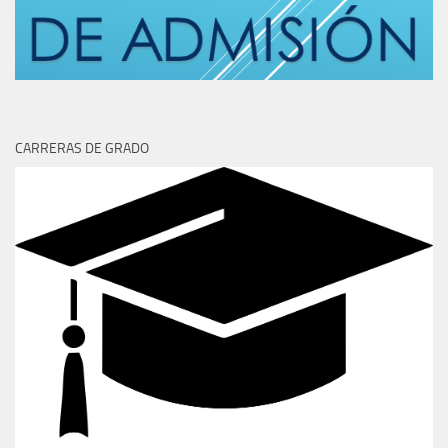
CARRERAS DE GRADO