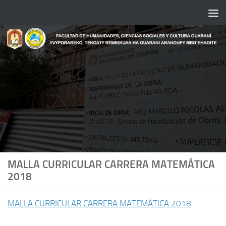
Saltar al contenido
MALLA CURRICULAR CARRERA MATEMÁTICA
2018
MALLA CURRICULAR CARRERA MATEMÁTICA 2018