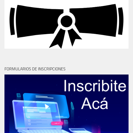
FORMULARIOS DE INSCRIPCIONES