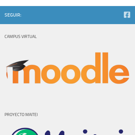
SEGUIR:
CAMPUS VIRTUAL
PROYECTO MAITEI