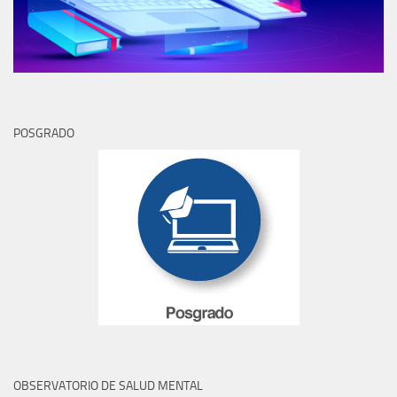
POSGRADO
OBSERVATORIO DE SALUD MENTAL