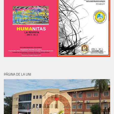
PÁGINA DE LA UNI