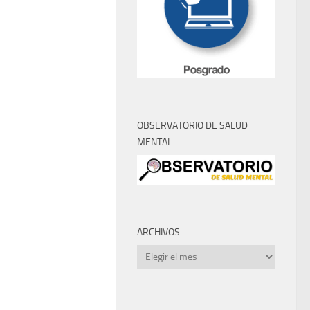
OBSERVATORIO DE SALUD
MENTAL
ARCHIVOS
Archivos