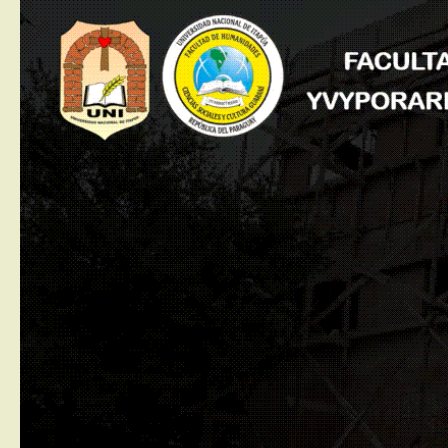
Saltar al contenido