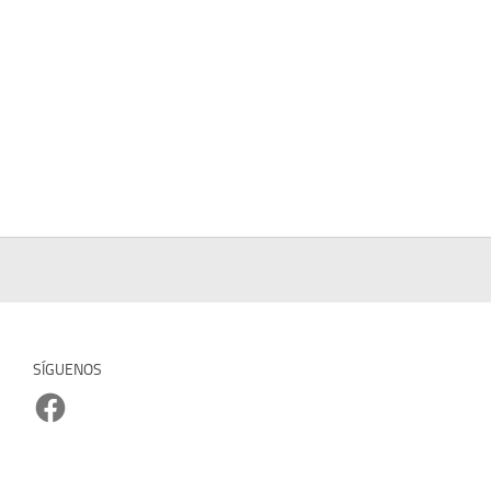
SÍGUENOS
Facebook