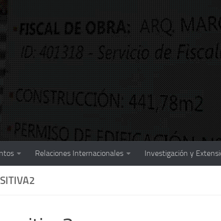
ntos
Relaciones Internacionales
Investigación y Extens
SITIVA2