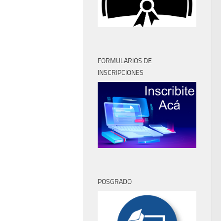
FORMULARIOS DE
INSCRIPCIONES
POSGRADO