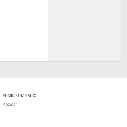
ADMINISTRAR SITIO
Acceder