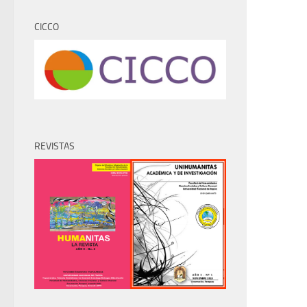
CICCO
REVISTAS