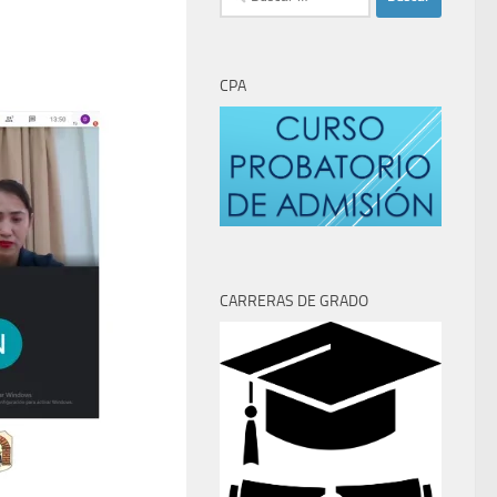
CPA
CARRERAS DE GRADO