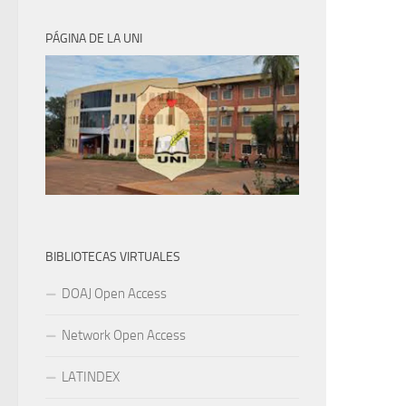
PÁGINA DE LA UNI
BIBLIOTECAS VIRTUALES
DOAJ Open Access
Network Open Access
LATINDEX