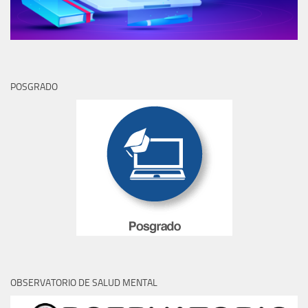
POSGRADO
OBSERVATORIO DE SALUD MENTAL