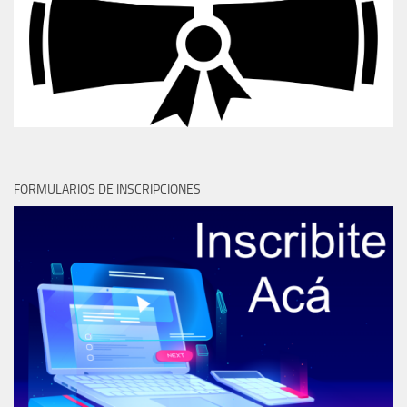
FORMULARIOS DE INSCRIPCIONES