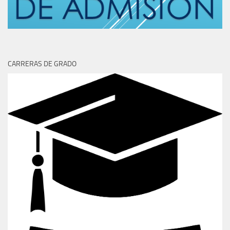
CARRERAS DE GRADO