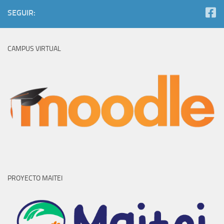
SEGUIR:
CAMPUS VIRTUAL
PROYECTO MAITEI