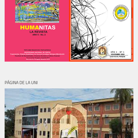
PÁGINA DE LA UNI