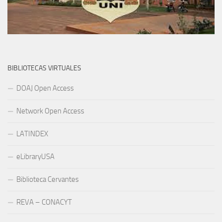
BIBLIOTECAS VIRTUALES
DOAJ Open Access
Network Open Access
LATINDEX
eLibraryUSA
Biblioteca Cervantes
REVA – CONACYT