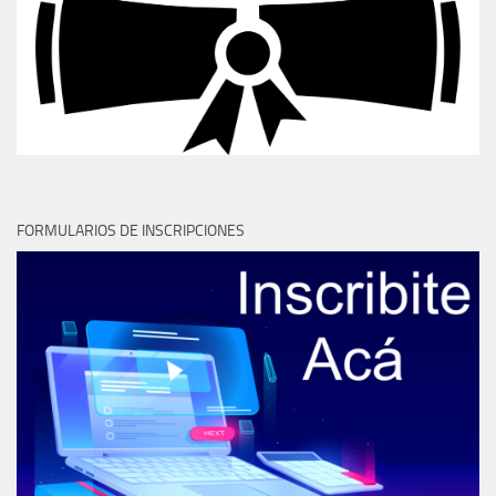
FORMULARIOS DE INSCRIPCIONES