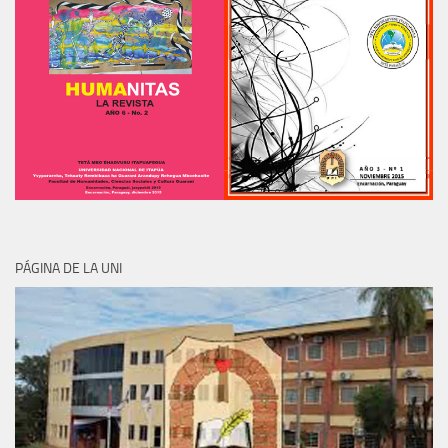
PÁGINA DE LA UNI