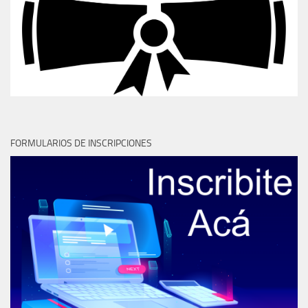
FORMULARIOS DE INSCRIPCIONES