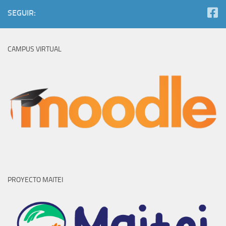
SEGUIR:
CAMPUS VIRTUAL
PROYECTO MAITEI