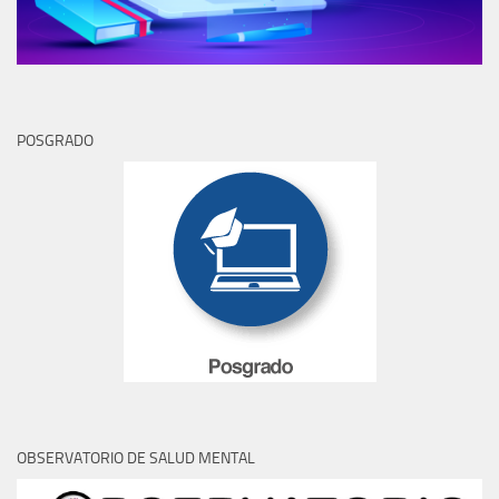
POSGRADO
OBSERVATORIO DE SALUD MENTAL