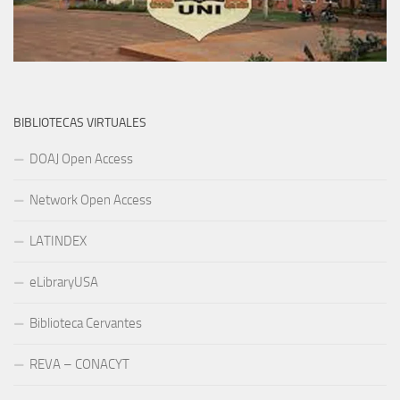
BIBLIOTECAS VIRTUALES
DOAJ Open Access
Network Open Access
LATINDEX
eLibraryUSA
Biblioteca Cervantes
REVA – CONACYT