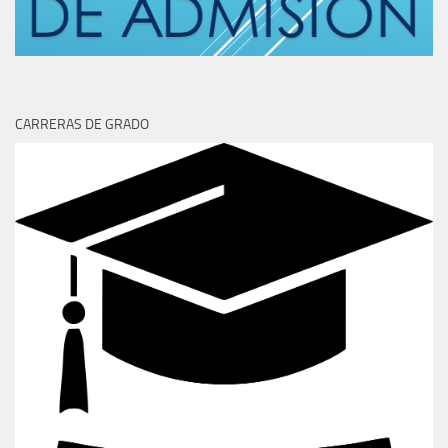
CARRERAS DE GRADO