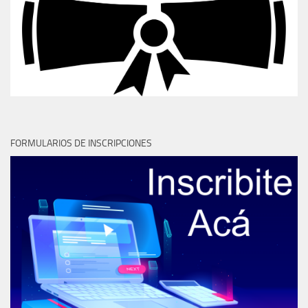
FORMULARIOS DE INSCRIPCIONES