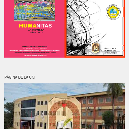
PÁGINA DE LA UNI