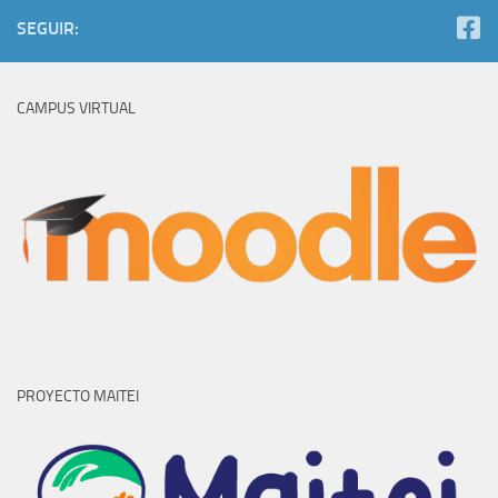
SEGUIR:
CAMPUS VIRTUAL
PROYECTO MAITEI