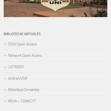
BIBLIOTECAS VIRTUALES
DOAJ Open Access
Network Open Access
LATINDEX
eLibraryUSA
Biblioteca Cervantes
REVA – CONACYT