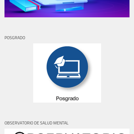
POSGRADO
OBSERVATORIO DE SALUD MENTAL