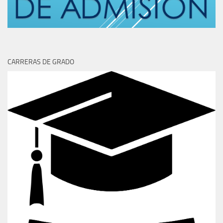
CARRERAS DE GRADO