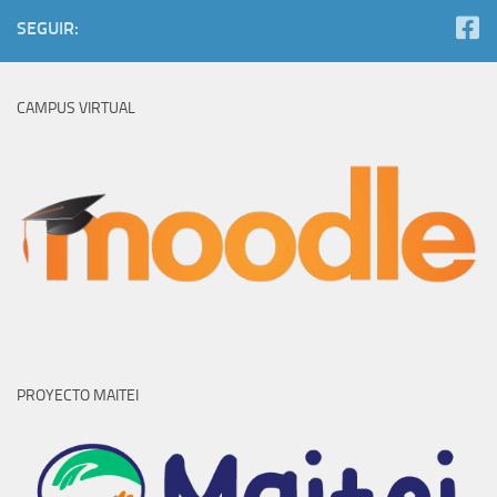
SEGUIR:
CAMPUS VIRTUAL
PROYECTO MAITEI