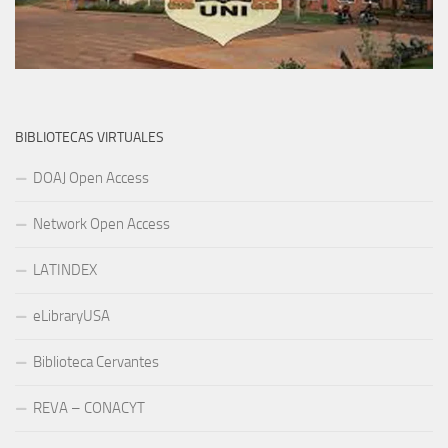
BIBLIOTECAS VIRTUALES
DOAJ Open Access
Network Open Access
LATINDEX
eLibraryUSA
Biblioteca Cervantes
REVA – CONACYT