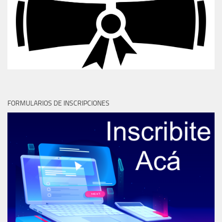
FORMULARIOS DE INSCRIPCIONES