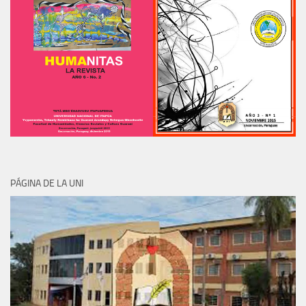
PÁGINA DE LA UNI