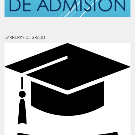
CARRERAS DE GRADO