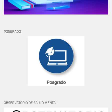
POSGRADO
OBSERVATORIO DE SALUD MENTAL