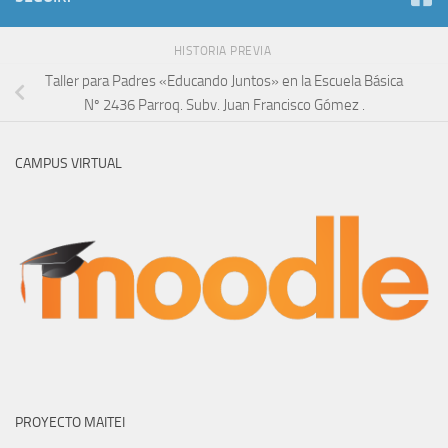
HISTORIA PREVIA
Taller para Padres «Educando Juntos» en la Escuela Básica
Nº 2436 Parroq. Subv. Juan Francisco Gómez .
CAMPUS VIRTUAL
PROYECTO MAITEI