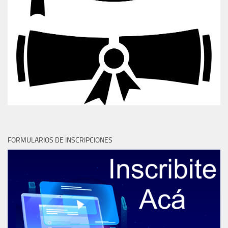
FORMULARIOS DE INSCRIPCIONES