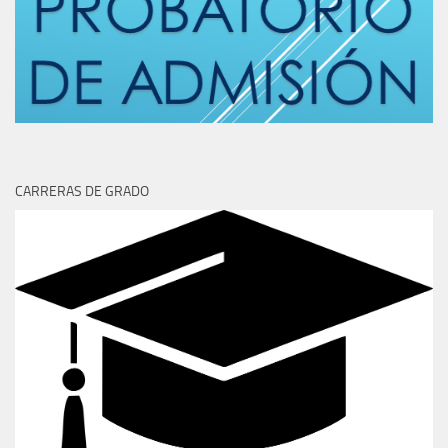
CARRERAS DE GRADO