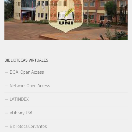
BIBLIOTECAS VIRTUALES
DOAJ Open Access
Network Open Access
LATINDEX
eLibraryUSA
Biblioteca Cervantes