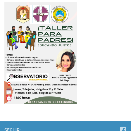
SEGUIR: