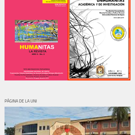
PÁGINA DE LA UNI