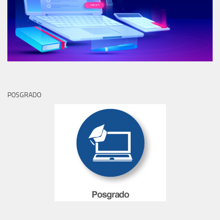
POSGRADO