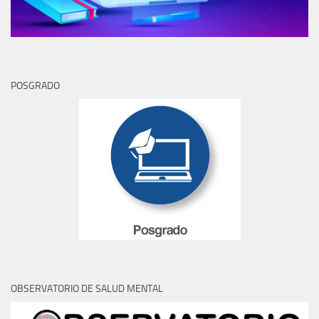
POSGRADO
OBSERVATORIO DE SALUD MENTAL