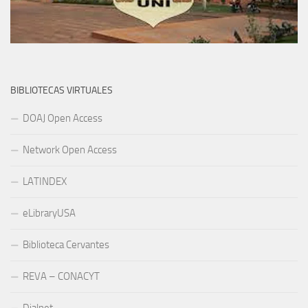
BIBLIOTECAS VIRTUALES
DOAJ Open Access
Network Open Access
LATINDEX
eLibraryUSA
Biblioteca Cervantes
REVA – CONACYT