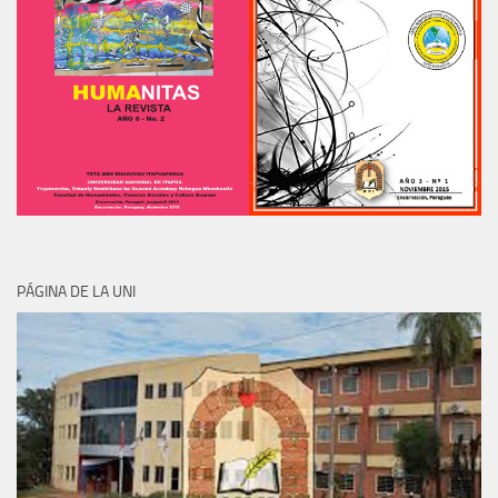
PÁGINA DE LA UNI