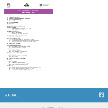
SEGUIR: