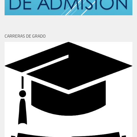
CARRERAS DE GRADO