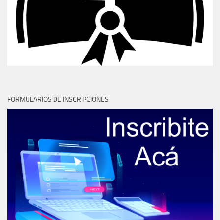
FORMULARIOS DE INSCRIPCIONES