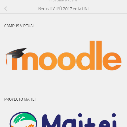
HISTORIA PREVIA
Becas ITAIPÚ 2017 en la UNI
CAMPUS VIRTUAL
PROYECTO MAITEI