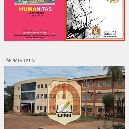
PÁGINA DE LA UNI