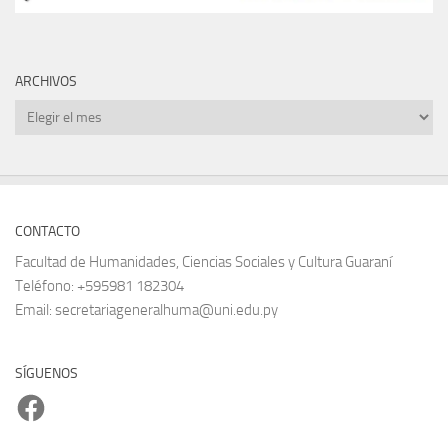
ARCHIVOS
Archivos
CONTACTO
Facultad de Humanidades, Ciencias Sociales y Cultura Guaraní
Teléfono: +595981 182304
Email: secretariageneralhuma@uni.edu.py
SÍGUENOS
Facebook