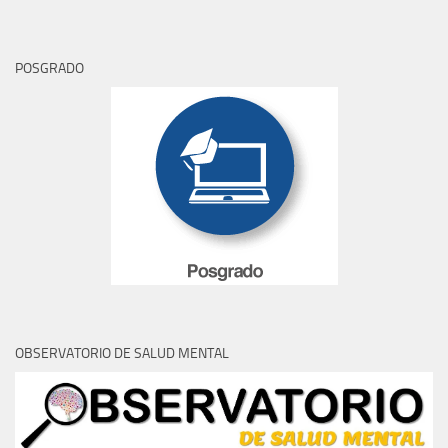
POSGRADO
OBSERVATORIO DE SALUD MENTAL