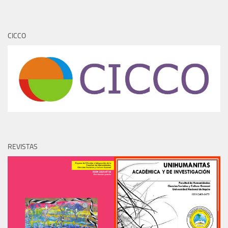
CICCO
REVISTAS