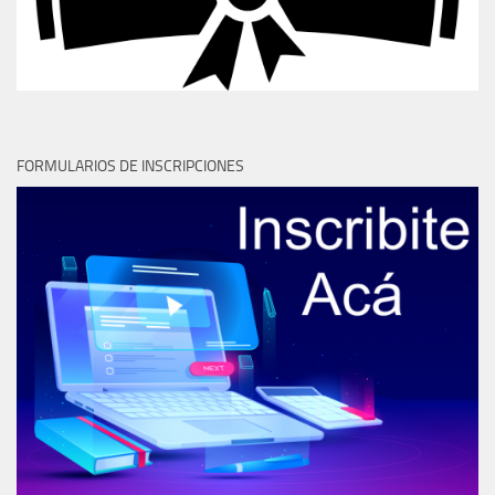
FORMULARIOS DE INSCRIPCIONES