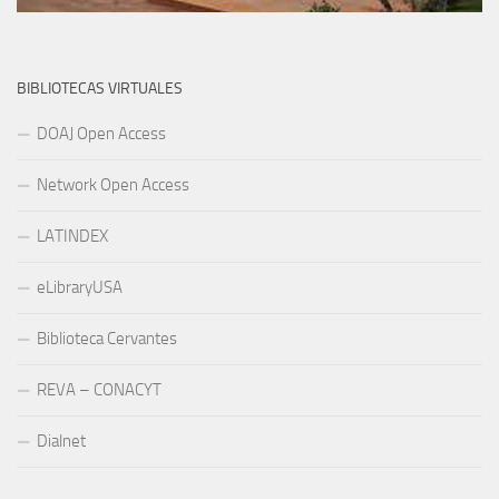
BIBLIOTECAS VIRTUALES
DOAJ Open Access
Network Open Access
LATINDEX
eLibraryUSA
Biblioteca Cervantes
REVA – CONACYT
Dialnet