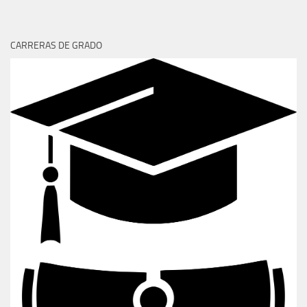
CARRERAS DE GRADO