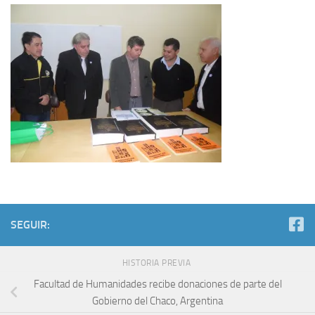
SEGUIR:
HISTORIA PREVIA
Facultad de Humanidades recibe donaciones de parte del
Gobierno del Chaco, Argentina