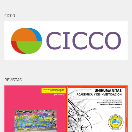
CICCO
REVISTAS