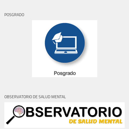
POSGRADO
OBSERVATORIO DE SALUD MENTAL