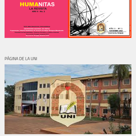
PÁGINA DE LA UNI