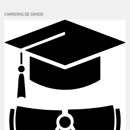
CARRERAS DE GRADO