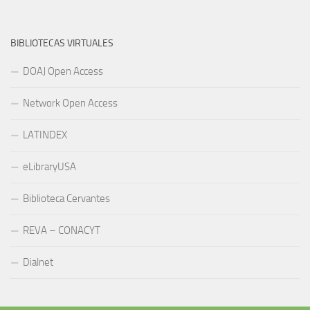
BIBLIOTECAS VIRTUALES
DOAJ Open Access
Network Open Access
LATINDEX
eLibraryUSA
Biblioteca Cervantes
REVA – CONACYT
Dialnet