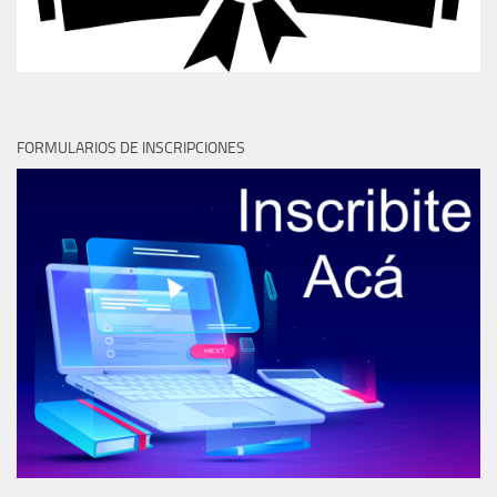
FORMULARIOS DE INSCRIPCIONES