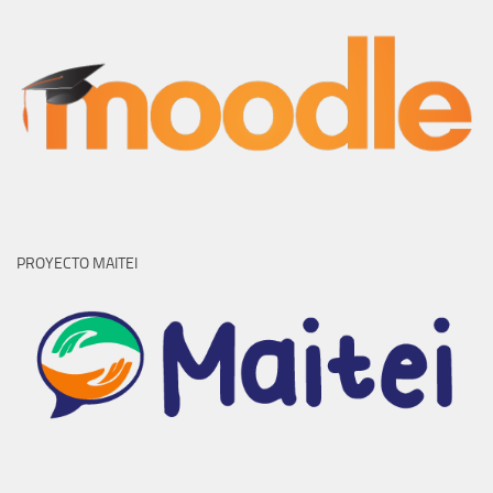
PROYECTO MAITEI