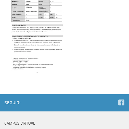
SEGUIR:
CAMPUS VIRTUAL