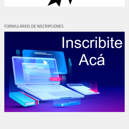
FORMULARIOS DE INSCRIPCIONES