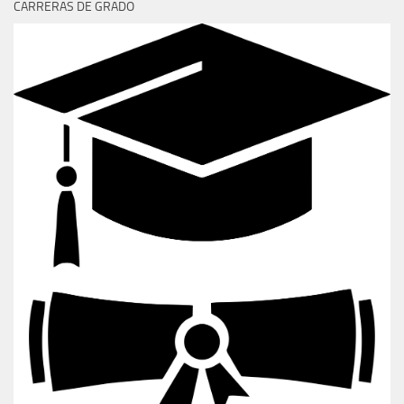
CARRERAS DE GRADO