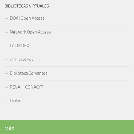
BIBLIOTECAS VIRTUALES
DOAJ Open Access
Network Open Access
LATINDEX
eLibraryUSA
Biblioteca Cervantes
REVA – CONACYT
Dialnet
MÁS