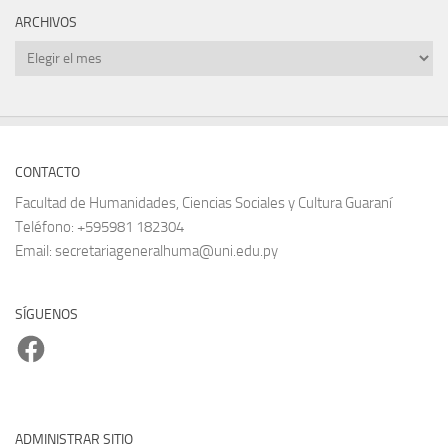
ARCHIVOS
Archivos
CONTACTO
Facultad de Humanidades, Ciencias Sociales y Cultura Guaraní
Teléfono: +595981 182304
Email: secretariageneralhuma@uni.edu.py
SÍGUENOS
Facebook
ADMINISTRAR SITIO