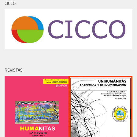
CICCO
REVISTAS