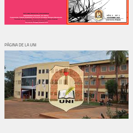
PÁGINA DE LA UNI