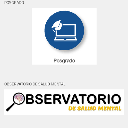
POSGRADO
OBSERVATORIO DE SALUD MENTAL