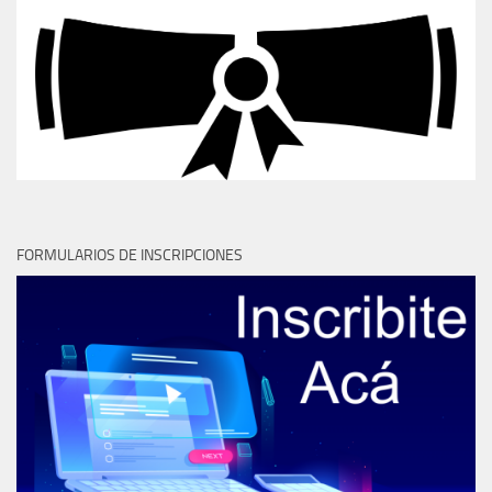
FORMULARIOS DE INSCRIPCIONES