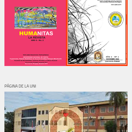
PÁGINA DE LA UNI