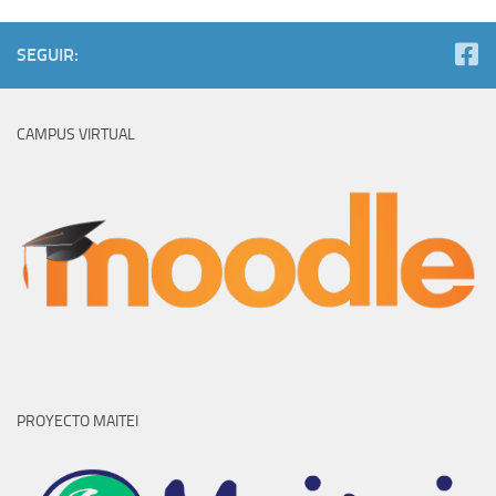
SEGUIR:
CAMPUS VIRTUAL
PROYECTO MAITEI