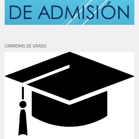
CARRERAS DE GRADO