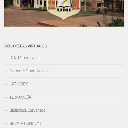
BIBLIOTECAS VIRTUALES
DOAJ Open Access
Network Open Access
LATINDEX
eLibraryUSA
Biblioteca Cervantes
REVA – CONACYT