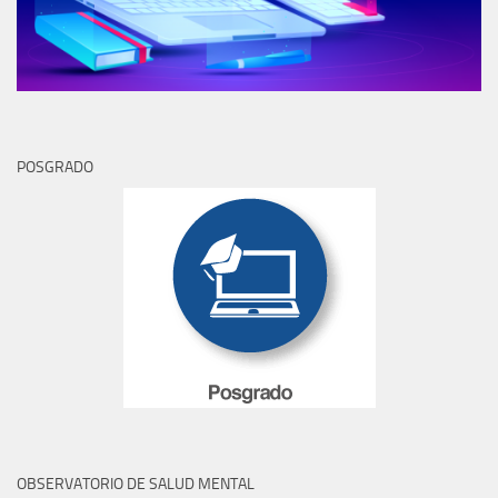
POSGRADO
OBSERVATORIO DE SALUD MENTAL